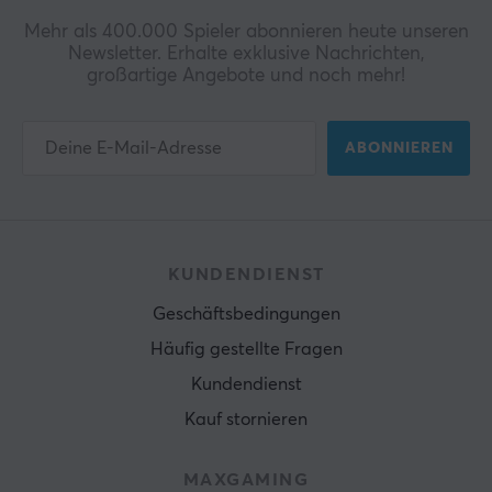
Mehr als 400.000 Spieler abonnieren heute unseren
Newsletter. Erhalte exklusive Nachrichten,
großartige Angebote und noch mehr!
ABONNIEREN
KUNDENDIENST
Geschäftsbedingungen
Häufig gestellte Fragen
Kundendienst
Kauf stornieren
MAXGAMING