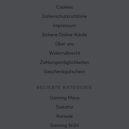
Cookies
Datenschutzrichtlinie
Impressum
Sichere Online-Käufe
Über uns
Widerrufsrecht
Zahlungsmöglichkeiten
Geschenkgutschein
BELIEBTE KATEGORIE
Gaming Maus
Tastatur
Konsole
Gaming Stühl