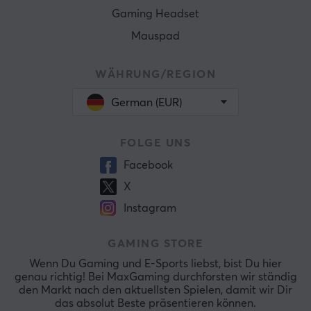
Gaming Headset
Mauspad
WÄHRUNG/REGION
German (EUR)
FOLGE UNS
Facebook
X
Instagram
GAMING STORE
Wenn Du Gaming und E-Sports liebst, bist Du hier
genau richtig! Bei MaxGaming durchforsten wir ständig
den Markt nach den aktuellsten Spielen, damit wir Dir
das absolut Beste präsentieren können.