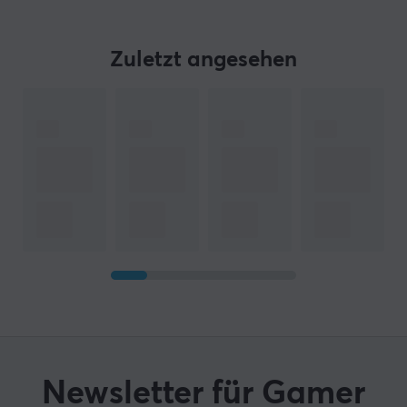
Zuletzt angesehen
Newsletter für Gamer