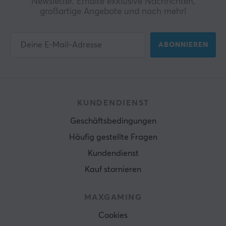
Newsletter. Erhalte exklusive Nachrichten,
großartige Angebote und noch mehr!
ABONNIEREN
KUNDENDIENST
Geschäftsbedingungen
Häufig gestellte Fragen
Kundendienst
Kauf stornieren
MAXGAMING
Cookies