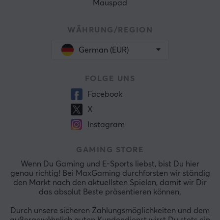
Mauspad
WÄHRUNG/REGION
German (EUR)
FOLGE UNS
Facebook
X
Instagram
GAMING STORE
Wenn Du Gaming und E-Sports liebst, bist Du hier
genau richtig! Bei MaxGaming durchforsten wir ständig
den Markt nach den aktuellsten Spielen, damit wir Dir
das absolut Beste präsentieren können.
Durch unsere sicheren Zahlungsmöglichkeiten und dem