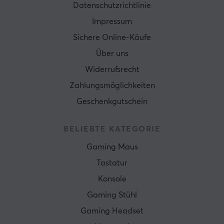
Datenschutzrichtlinie
Impressum
Sichere Online-Käufe
Über uns
Widerrufsrecht
Zahlungsmöglichkeiten
Geschenkgutschein
BELIEBTE KATEGORIE
Gaming Maus
Tastatur
Konsole
Gaming Stühl
Gaming Headset