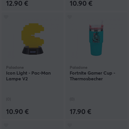
12.90 €
10.90 €
Paladone
Paladone
Icon Light - Pac-Man
Fortnite Gamer Cup -
Lampe V2
Thermosbecher
(0)
(0)
10.90 €
17.90 €