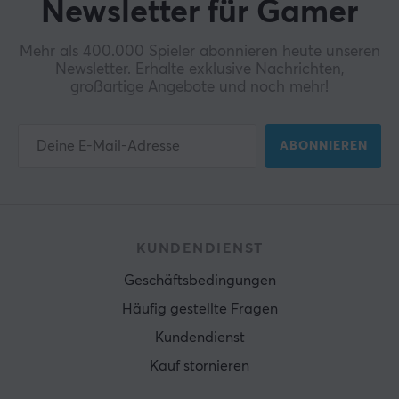
Newsletter für Gamer
Mehr als 400.000 Spieler abonnieren heute unseren
Newsletter. Erhalte exklusive Nachrichten,
großartige Angebote und noch mehr!
ABONNIEREN
KUNDENDIENST
Geschäftsbedingungen
Häufig gestellte Fragen
Kundendienst
Kauf stornieren