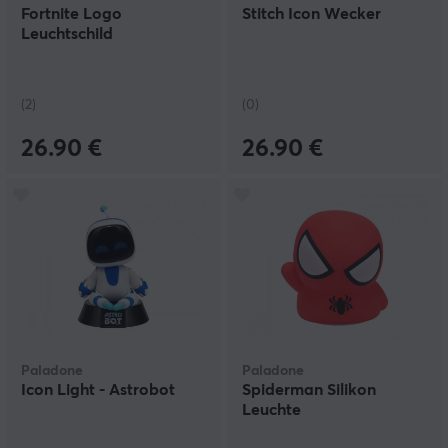
Fortnite Logo
Stitch Icon Wecker
Leuchtschild
(2)
(0)
26.90 €
26.90 €
Paladone
Paladone
Icon Light - Astrobot
Spiderman Silikon
Leuchte