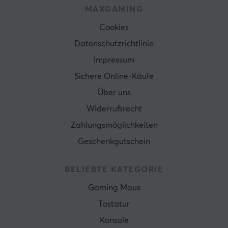
MAXGAMING
Cookies
Datenschutzrichtlinie
Impressum
Sichere Online-Käufe
Über uns
Widerrufsrecht
Zahlungsmöglichkeiten
Geschenkgutschein
BELIEBTE KATEGORIE
Gaming Maus
Tastatur
Konsole