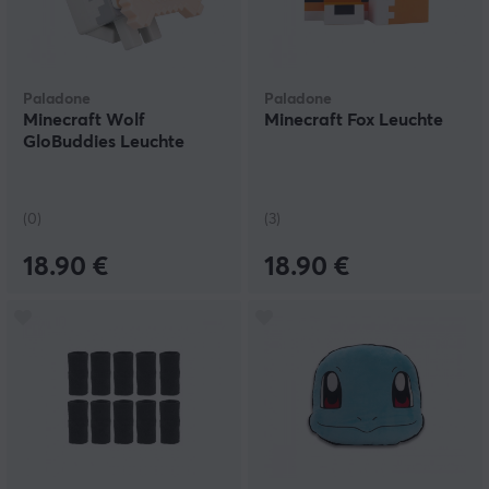
Paladone
Paladone
Minecraft Wolf
Minecraft Fox Leuchte
GloBuddies Leuchte
(0)
(3)
18.90 €
18.90 €