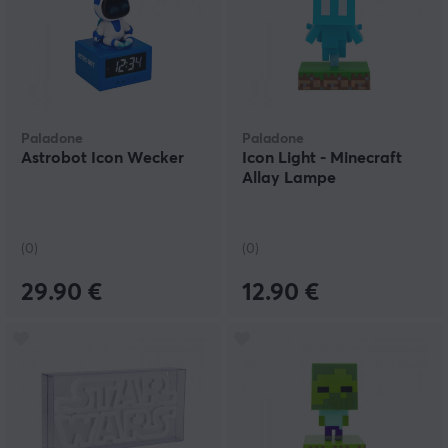
Paladone
Paladone
Astrobot Icon Wecker
Icon Light - Minecraft
Allay Lampe
(0)
(0)
29.90 €
12.90 €