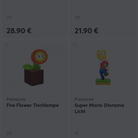
(0)
(0)
28.90 €
21.90 €
Paladone
Paladone
Fire Flower Tischlampe
Super Mario Diorama
Licht
(0)
(1)