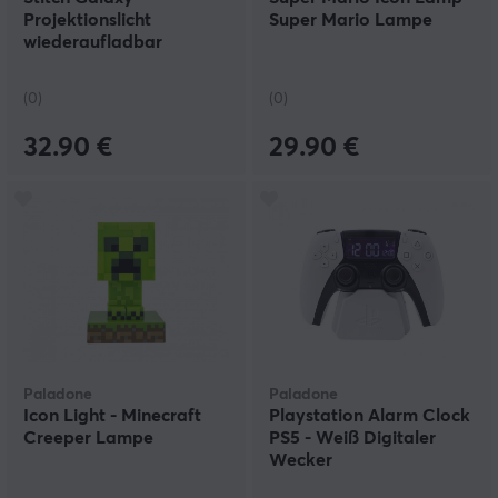
Projektionslicht
Super Mario Lampe
wiederaufladbar
(0)
(0)
32.90 €
29.90 €
Paladone
Paladone
Icon Light - Minecraft
Playstation Alarm Clock
Creeper Lampe
PS5 - Weiß Digitaler
Wecker