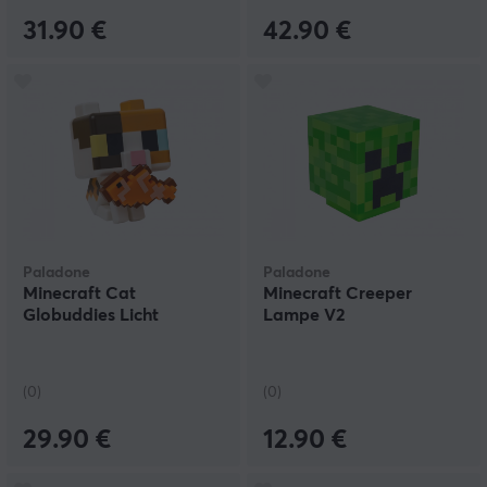
31.90 €
42.90 €
Paladone
Paladone
Minecraft Cat
Minecraft Creeper
Globuddies Licht
Lampe V2
(0)
(0)
29.90 €
12.90 €