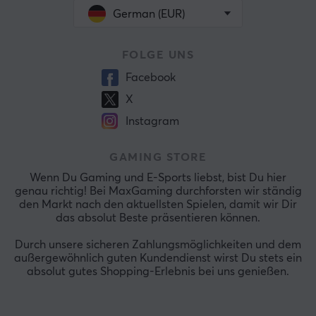
German (EUR)
FOLGE UNS
Facebook
X
Instagram
GAMING STORE
Wenn Du Gaming und E-Sports liebst, bist Du hier
genau richtig! Bei MaxGaming durchforsten wir ständig
den Markt nach den aktuellsten Spielen, damit wir Dir
das absolut Beste präsentieren können.
Durch unsere sicheren Zahlungsmöglichkeiten und dem
außergewöhnlich guten Kundendienst wirst Du stets ein
absolut gutes Shopping-Erlebnis bei uns genießen.