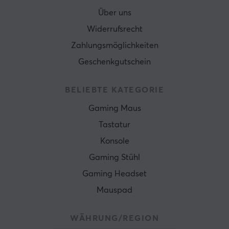
Über uns
Widerrufsrecht
Zahlungsmöglichkeiten
Geschenkgutschein
BELIEBTE KATEGORIE
Gaming Maus
Tastatur
Konsole
Gaming Stühl
Gaming Headset
Mauspad
WÄHRUNG/REGION