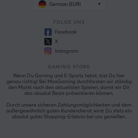
German (EUR)
FOLGE UNS
Facebook
X
Instagram
GAMING STORE
Wenn Du Gaming und E-Sports liebst, bist Du hier
genau richtig! Bei MaxGaming durchforsten wir ständig
den Markt nach den aktuellsten Spielen, damit wir Dir
das absolut Beste präsentieren können.
Durch unsere sicheren Zahlungsmöglichkeiten und dem
außergewöhnlich guten Kundendienst wirst Du stets ein
absolut gutes Shopping-Erlebnis bei uns genießen.