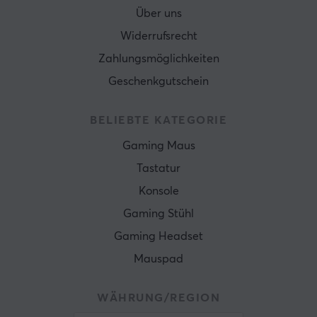
Über uns
Widerrufsrecht
Zahlungsmöglichkeiten
Geschenkgutschein
BELIEBTE KATEGORIE
Gaming Maus
Tastatur
Konsole
Gaming Stühl
Gaming Headset
Mauspad
WÄHRUNG/REGION