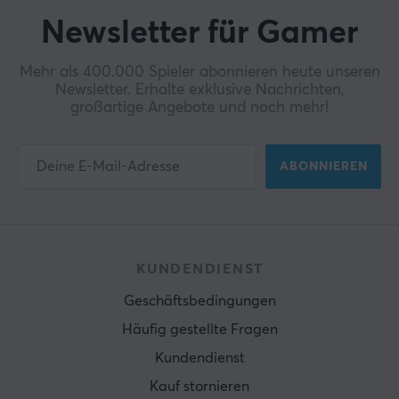
Newsletter für Gamer
Mehr als 400.000 Spieler abonnieren heute unseren
Newsletter. Erhalte exklusive Nachrichten,
großartige Angebote und noch mehr!
ABONNIEREN
KUNDENDIENST
Geschäftsbedingungen
Häufig gestellte Fragen
Kundendienst
Kauf stornieren