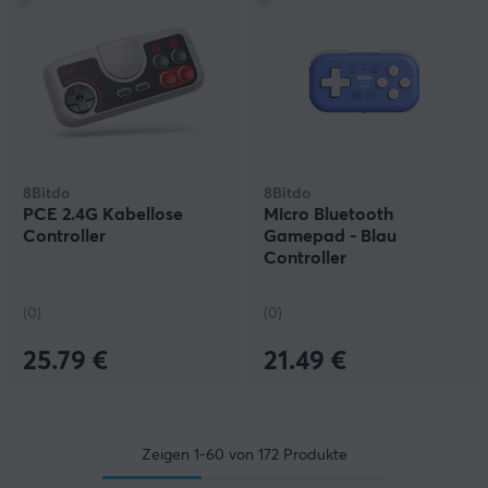
8Bitdo
8Bitdo
PCE 2.4G Kabellose
Micro Bluetooth
Controller
Gamepad - Blau
Controller
(0)
(0)
25.79 €
21.49 €
Zeigen
1-60
von
172
Produkte