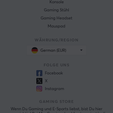
Konsole
Gaming Stühl
Gaming Headset
Mauspad
WÄHRUNG/REGION
German (EUR)
FOLGE UNS
Facebook
X
Instagram
GAMING STORE
Wenn Du Gaming und E-Sports liebst, bist Du hier