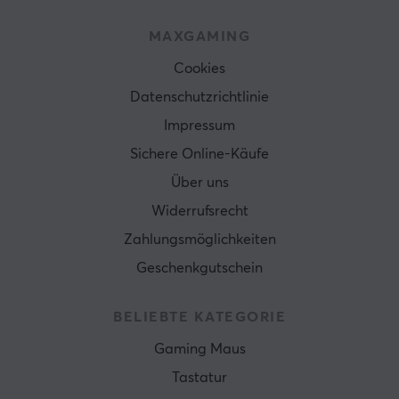
MAXGAMING
Cookies
Datenschutzrichtlinie
Impressum
Sichere Online-Käufe
Über uns
Widerrufsrecht
Zahlungsmöglichkeiten
Geschenkgutschein
BELIEBTE KATEGORIE
Gaming Maus
Tastatur