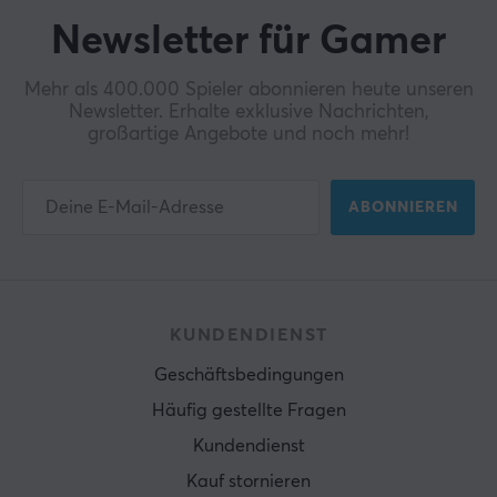
Newsletter für Gamer
Mehr als 400.000 Spieler abonnieren heute unseren
Newsletter. Erhalte exklusive Nachrichten,
großartige Angebote und noch mehr!
ABONNIEREN
KUNDENDIENST
Geschäftsbedingungen
Häufig gestellte Fragen
Kundendienst
Kauf stornieren