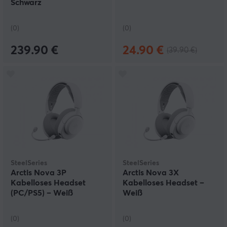
Schwarz
(0)
(0)
239.90 €
24.90 €
(39.90 €)
SteelSeries
SteelSeries
Arctis Nova 3P
Arctis Nova 3X
Kabelloses Headset
Kabelloses Headset –
(PC/PS5) – Weiß
Weiß
(0)
(0)