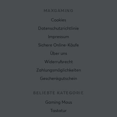
MAXGAMING
Cookies
Datenschutzrichtlinie
Impressum
Sichere Online-Käufe
Über uns
Widerrufsrecht
Zahlungsmöglichkeiten
Geschenkgutschein
BELIEBTE KATEGORIE
Gaming Maus
Tastatur