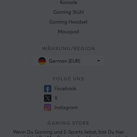
Konsole
Gaming Stühl
Gaming Headset
Mauspad
WÄHRUNG/REGION
German (EUR)
FOLGE UNS
Facebook
X
Instagram
GAMING STORE
Wenn Du Gaming und E-Sports liebst, bist Du hier