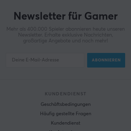
Newsletter für Gamer
Mehr als 400.000 Spieler abonnieren heute unseren
Newsletter. Erhalte exklusive Nachrichten,
großartige Angebote und noch mehr!
ABONNIEREN
KUNDENDIENST
Geschäftsbedingungen
Häufig gestellte Fragen
Kundendienst