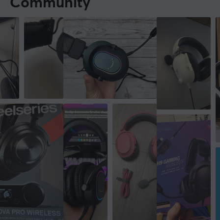
Community