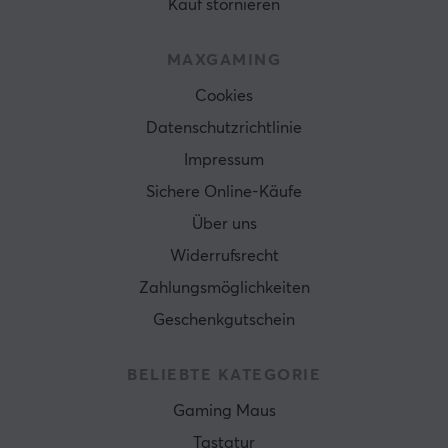
Kauf stornieren
MAXGAMING
Cookies
Datenschutzrichtlinie
Impressum
Sichere Online-Käufe
Über uns
Widerrufsrecht
Zahlungsmöglichkeiten
Geschenkgutschein
BELIEBTE KATEGORIE
Gaming Maus
Tastatur