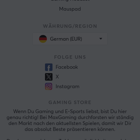
Mauspad
WÄHRUNG/REGION
German (EUR)
FOLGE UNS
Facebook
X
Instagram
GAMING STORE
Wenn Du Gaming und E-Sports liebst, bist Du hier
genau richtig! Bei MaxGaming durchforsten wir ständig
den Markt nach den aktuellsten Spielen, damit wir Dir
das absolut Beste präsentieren können.