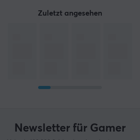
Zuletzt angesehen
Newsletter für Gamer