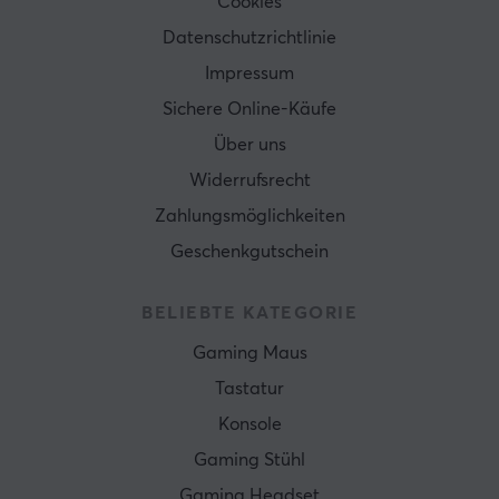
Cookies
Datenschutzrichtlinie
Impressum
Sichere Online-Käufe
Über uns
Widerrufsrecht
Zahlungsmöglichkeiten
Geschenkgutschein
BELIEBTE KATEGORIE
Gaming Maus
Tastatur
Konsole
Gaming Stühl
Gaming Headset