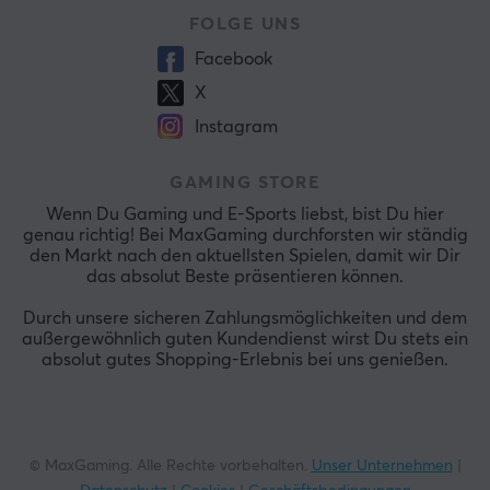
FOLGE UNS
Facebook
X
Instagram
GAMING STORE
Wenn Du Gaming und E-Sports liebst, bist Du hier
genau richtig! Bei MaxGaming durchforsten wir ständig
den Markt nach den aktuellsten Spielen, damit wir Dir
das absolut Beste präsentieren können.
Durch unsere sicheren Zahlungsmöglichkeiten und dem
außergewöhnlich guten Kundendienst wirst Du stets ein
absolut gutes Shopping-Erlebnis bei uns genießen.
© MaxGaming. Alle Rechte vorbehalten.
Unser Unternehmen
|