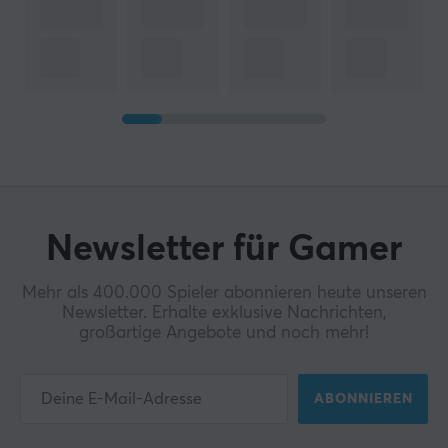
Newsletter für Gamer
Mehr als 400.000 Spieler abonnieren heute unseren
Newsletter. Erhalte exklusive Nachrichten,
großartige Angebote und noch mehr!
ABONNIEREN