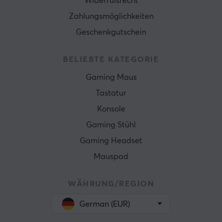
Widerrufsrecht
Zahlungsmöglichkeiten
Geschenkgutschein
BELIEBTE KATEGORIE
Gaming Maus
Tastatur
Konsole
Gaming Stühl
Gaming Headset
Mauspad
WÄHRUNG/REGION
German (EUR)