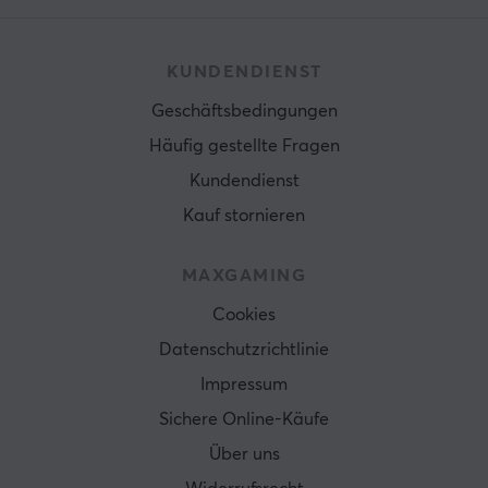
KUNDENDIENST
Geschäftsbedingungen
Häufig gestellte Fragen
Kundendienst
Kauf stornieren
MAXGAMING
Cookies
Datenschutzrichtlinie
Impressum
Sichere Online-Käufe
Über uns