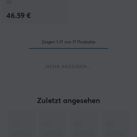
(0)
46.59 €
Zeigen
1-17
von
17
Produkte
MEHR ANZEIGEN...
Zuletzt angesehen