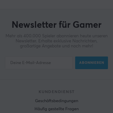
Newsletter für Gamer
Mehr als 400.000 Spieler abonnieren heute unseren
Newsletter. Erhalte exklusive Nachrichten,
großartige Angebote und noch mehr!
ABONNIEREN
KUNDENDIENST
Geschäftsbedingungen
Häufig gestellte Fragen