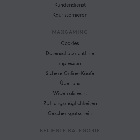
Kundendienst
Kauf stornieren
MAXGAMING
Cookies
Datenschutzrichtlinie
Impressum
Sichere Online-Käufe
Über uns
Widerrufsrecht
Zahlungsmöglichkeiten
Geschenkgutschein
BELIEBTE KATEGORIE