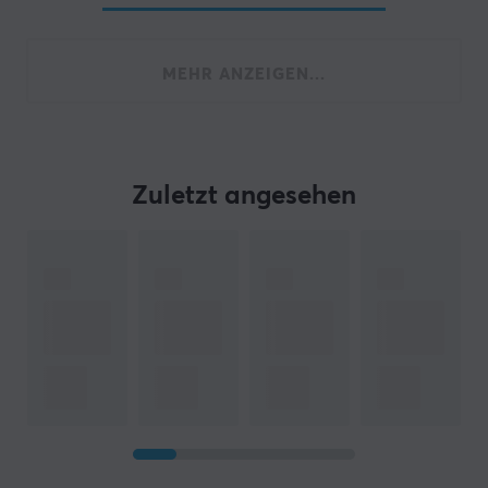
MEHR ANZEIGEN...
Zuletzt angesehen