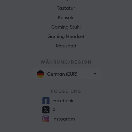
Tastatur
Konsole
Gaming Stühl
Gaming Headset
Mauspad
WÄHRUNG/REGION
German (EUR)
FOLGE UNS
Facebook
X
Instagram