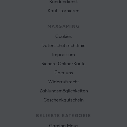
Kundendienst
Kauf stornieren
MAXGAMING
Cookies
Datenschutzrichtlinie
Impressum
Sichere Online-Käufe
Über uns
Widerrufsrecht
Zahlungsmöglichkeiten
Geschenkgutschein
BELIEBTE KATEGORIE
Gaming Maus