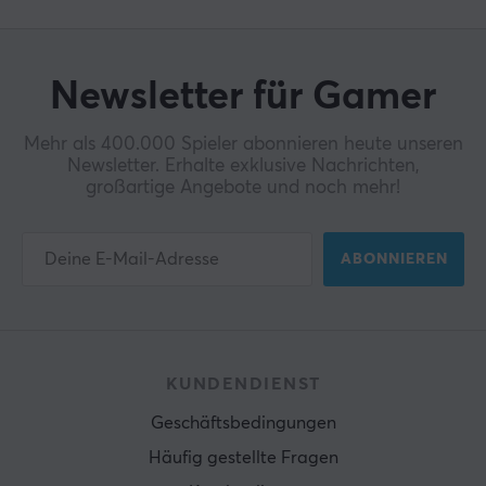
Newsletter für Gamer
Mehr als 400.000 Spieler abonnieren heute unseren
Newsletter. Erhalte exklusive Nachrichten,
großartige Angebote und noch mehr!
ABONNIEREN
KUNDENDIENST
Geschäftsbedingungen
Häufig gestellte Fragen