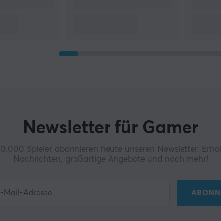
Newsletter für Gamer
0.000 Spieler abonnieren heute unseren Newsletter. Erhal
Nachrichten, großartige Angebote und noch mehr!
ABONN