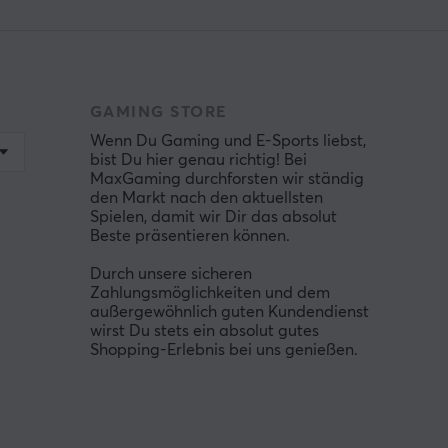
GAMING STORE
Wenn Du Gaming und E-Sports liebst,
bist Du hier genau richtig! Bei
MaxGaming durchforsten wir ständig
den Markt nach den aktuellsten
Spielen, damit wir Dir das absolut
Beste präsentieren können.
Durch unsere sicheren
Zahlungsmöglichkeiten und dem
außergewöhnlich guten Kundendienst
wirst Du stets ein absolut gutes
Shopping-Erlebnis bei uns genießen.