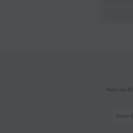
Mehr als 40