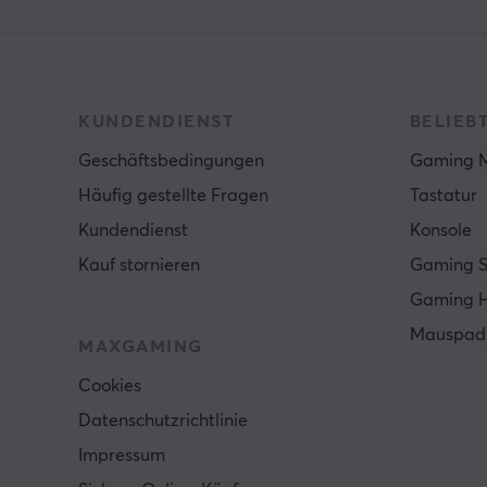
KUNDENDIENST
BELIEB
Geschäftsbedingungen
Gaming 
Häufig gestellte Fragen
Tastatur
Kundendienst
Konsole
Kauf stornieren
Gaming S
Gaming 
Mauspad
MAXGAMING
Cookies
Datenschutzrichtlinie
Impressum