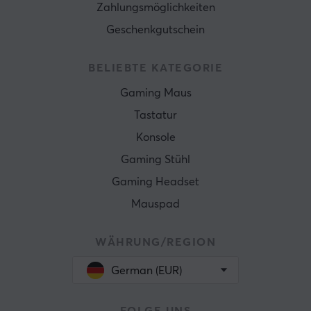
Zahlungsmöglichkeiten
Geschenkgutschein
BELIEBTE KATEGORIE
Gaming Maus
Tastatur
Konsole
Gaming Stühl
Gaming Headset
Mauspad
WÄHRUNG/REGION
German (EUR)