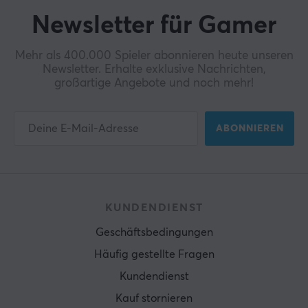
Newsletter für Gamer
Mehr als 400.000 Spieler abonnieren heute unseren
Newsletter. Erhalte exklusive Nachrichten,
großartige Angebote und noch mehr!
ABONNIEREN
KUNDENDIENST
Geschäftsbedingungen
Häufig gestellte Fragen
Kundendienst
Kauf stornieren