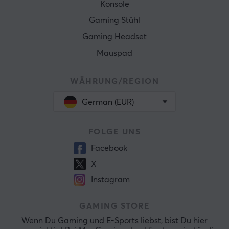
Konsole
Gaming Stühl
Gaming Headset
Mauspad
WÄHRUNG/REGION
German (EUR)
FOLGE UNS
Facebook
X
Instagram
GAMING STORE
Wenn Du Gaming und E-Sports liebst, bist Du hier