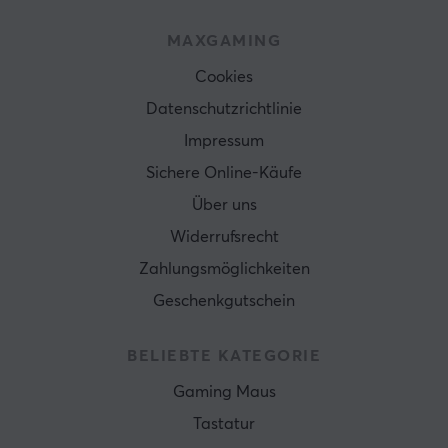
MAXGAMING
Cookies
Datenschutzrichtlinie
Impressum
Sichere Online-Käufe
Über uns
Widerrufsrecht
Zahlungsmöglichkeiten
Geschenkgutschein
BELIEBTE KATEGORIE
Gaming Maus
Tastatur