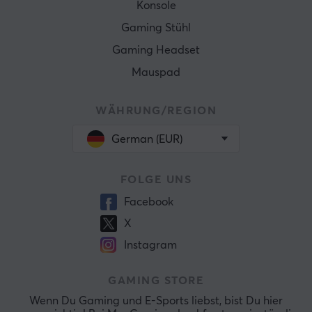
Konsole
Gaming Stühl
Gaming Headset
Mauspad
WÄHRUNG/REGION
German (EUR)
FOLGE UNS
Facebook
X
Instagram
GAMING STORE
Wenn Du Gaming und E-Sports liebst, bist Du hier