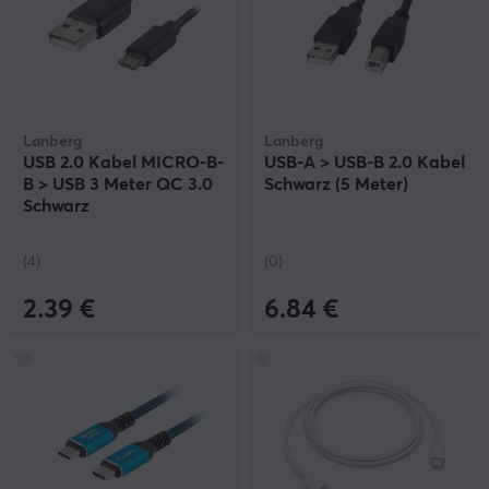
Lanberg
Lanberg
USB 2.0 Kabel MICRO-B-
USB-A > USB-B 2.0 Kabel
B > USB 3 Meter QC 3.0
Schwarz (5 Meter)
Schwarz
(4)
(0)
2.39 €
6.84 €