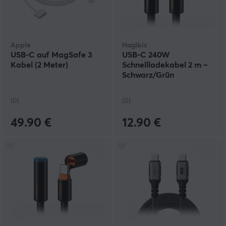
Apple
Hagibis
USB-C auf MagSafe 3
USB-C 240W
Kabel (2 Meter)
Schnellladekabel 2 m –
Schwarz/Grün
(0)
(0)
49.90 €
12.90 €