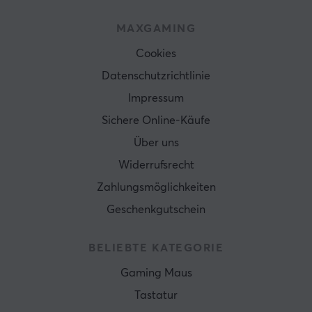
MAXGAMING
Cookies
Datenschutzrichtlinie
Impressum
Sichere Online-Käufe
Über uns
Widerrufsrecht
Zahlungsmöglichkeiten
Geschenkgutschein
BELIEBTE KATEGORIE
Gaming Maus
Tastatur