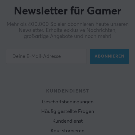
Newsletter für Gamer
Mehr als 400.000 Spieler abonnieren heute unseren
Newsletter. Erhalte exklusive Nachrichten,
großartige Angebote und noch mehr!
ABONNIEREN
KUNDENDIENST
Geschäftsbedingungen
Häufig gestellte Fragen
Kundendienst
Kauf stornieren