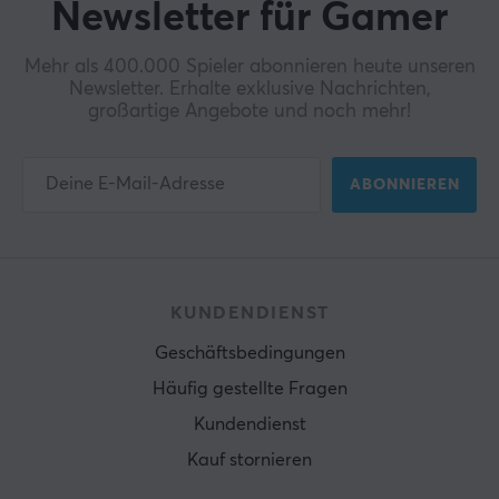
Newsletter für Gamer
Mehr als 400.000 Spieler abonnieren heute unseren
Newsletter. Erhalte exklusive Nachrichten,
großartige Angebote und noch mehr!
ABONNIEREN
KUNDENDIENST
Geschäftsbedingungen
Häufig gestellte Fragen
Kundendienst
Kauf stornieren