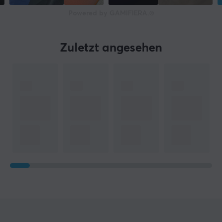
Powered by GAMIFIERA.®
Zuletzt angesehen