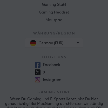
Gaming Stühl
Gaming Headset
Mauspad
WÄHRUNG/REGION
German (EUR)
FOLGE UNS
Facebook
X
Instagram
GAMING STORE
Wenn Du Gaming und E-Sports liebst, bist Du hier
genau richtig! Bei MaxGaming durchforsten wir ständig