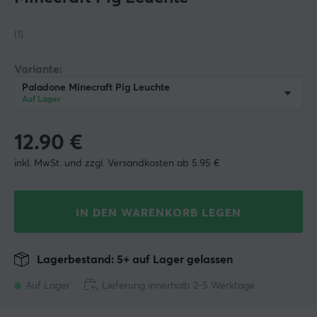
(1)
Variante:
Paladone Minecraft Pig Leuchte
Auf Lager
12.90
€
inkl. MwSt. und zzgl. Versandkosten ab 5.95 €
IN DEN WARENKORB LEGEN
Lagerbestand: 5+ auf Lager gelassen
Auf Lager
Lieferung innerhalb 2-5 Werktage