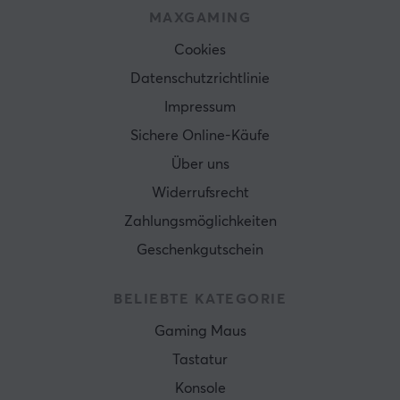
MAXGAMING
Cookies
Datenschutzrichtlinie
Impressum
Sichere Online-Käufe
Über uns
Widerrufsrecht
Zahlungsmöglichkeiten
Geschenkgutschein
BELIEBTE KATEGORIE
Gaming Maus
Tastatur
Konsole