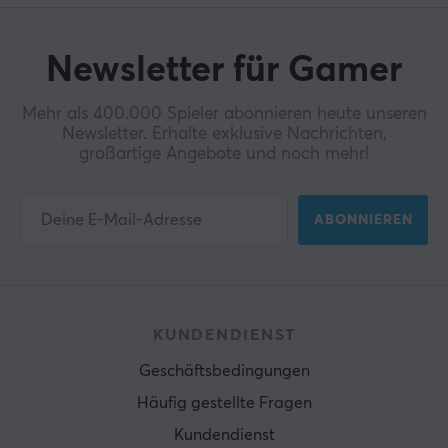
Newsletter für Gamer
Mehr als 400.000 Spieler abonnieren heute unseren
Newsletter. Erhalte exklusive Nachrichten,
großartige Angebote und noch mehr!
ABONNIEREN
KUNDENDIENST
Geschäftsbedingungen
Häufig gestellte Fragen
Kundendienst