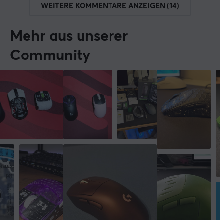
WEITERE KOMMENTARE ANZEIGEN (14)
Mehr aus unserer
Community