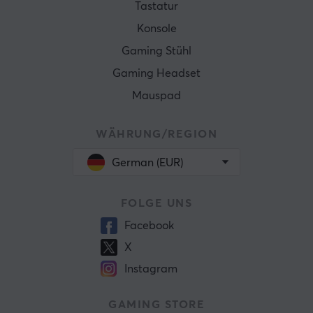
Tastatur
Konsole
Gaming Stühl
Gaming Headset
Mauspad
WÄHRUNG/REGION
German (EUR)
FOLGE UNS
Facebook
X
Instagram
GAMING STORE