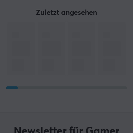
Zuletzt angesehen
Newsletter für Gamer