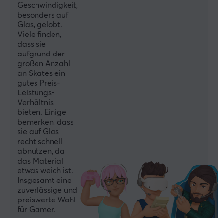
Geschwindigkeit,
besonders auf
Glas, gelobt.
Viele finden,
dass sie
aufgrund der
großen Anzahl
an Skates ein
gutes Preis-
Leistungs-
Verhältnis
bieten. Einige
bemerken, dass
sie auf Glas
recht schnell
abnutzen, da
das Material
etwas weich ist.
Insgesamt eine
zuverlässige und
preiswerte Wahl
für Gamer.