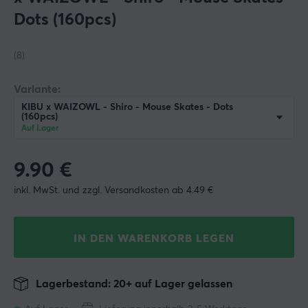
Dots (160pcs)
(8)
Variante:
KIBU x WAIZOWL - Shiro - Mouse Skates - Dots
(160pcs)
Auf Lager
9.90
€
inkl. MwSt. und zzgl. Versandkosten ab 4.49 €
IN DEN WARENKORB LEGEN
Lagerbestand: 20+ auf Lager gelassen