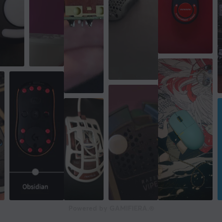
Powered by GAMIFIERA.®