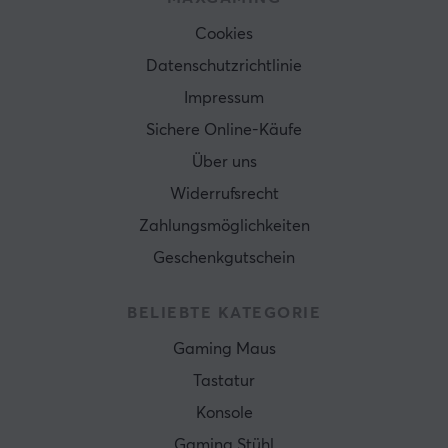
Cookies
Datenschutzrichtlinie
Impressum
Sichere Online-Käufe
Über uns
Widerrufsrecht
Zahlungsmöglichkeiten
Geschenkgutschein
BELIEBTE KATEGORIE
Gaming Maus
Tastatur
Konsole
Gaming Stühl