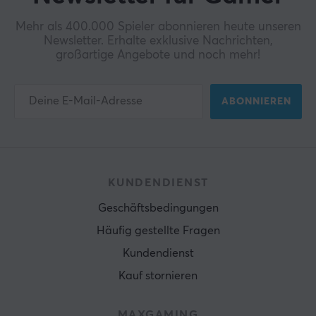
Mehr als 400.000 Spieler abonnieren heute unseren
Newsletter. Erhalte exklusive Nachrichten,
großartige Angebote und noch mehr!
ABONNIEREN
KUNDENDIENST
Geschäftsbedingungen
Häufig gestellte Fragen
Kundendienst
Kauf stornieren
MAXGAMING