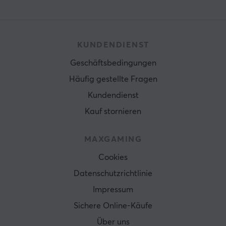
KUNDENDIENST
Geschäftsbedingungen
Häufig gestellte Fragen
Kundendienst
Kauf stornieren
MAXGAMING
Cookies
Datenschutzrichtlinie
Impressum
Sichere Online-Käufe
Über uns