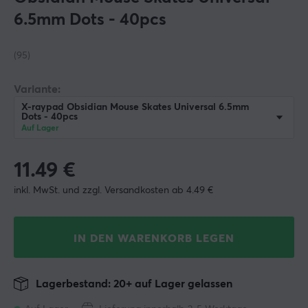
6.5mm Dots - 40pcs
(95)
Variante:
X-raypad Obsidian Mouse Skates Universal 6.5mm
Dots - 40pcs
Auf Lager
11.49
€
inkl. MwSt. und zzgl. Versandkosten ab 4.49 €
IN DEN WARENKORB LEGEN
Lagerbestand: 20+ auf Lager gelassen