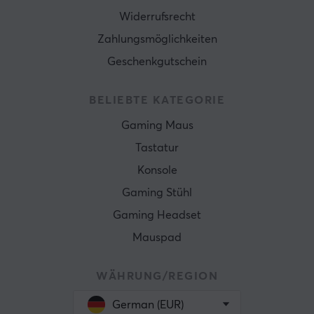
Widerrufsrecht
Zahlungsmöglichkeiten
Geschenkgutschein
BELIEBTE KATEGORIE
Gaming Maus
Tastatur
Konsole
Gaming Stühl
Gaming Headset
Mauspad
WÄHRUNG/REGION
German (EUR)