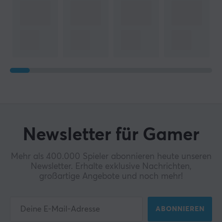
Newsletter für Gamer
Mehr als 400.000 Spieler abonnieren heute unseren
Newsletter. Erhalte exklusive Nachrichten,
großartige Angebote und noch mehr!
ABONNIEREN