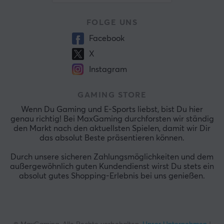
FOLGE UNS
Facebook
X
Instagram
GAMING STORE
Wenn Du Gaming und E-Sports liebst, bist Du hier
genau richtig! Bei MaxGaming durchforsten wir ständig
den Markt nach den aktuellsten Spielen, damit wir Dir
das absolut Beste präsentieren können.
Durch unsere sicheren Zahlungsmöglichkeiten und dem
außergewöhnlich guten Kundendienst wirst Du stets ein
absolut gutes Shopping-Erlebnis bei uns genießen.