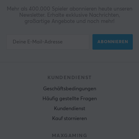
Mehr als 400.000 Spieler abonnieren heute unseren
Newsletter. Erhalte exklusive Nachrichten,
großartige Angebote und noch mehr!
ABONNIEREN
KUNDENDIENST
Geschäftsbedingungen
Häufig gestellte Fragen
Kundendienst
Kauf stornieren
MAXGAMING