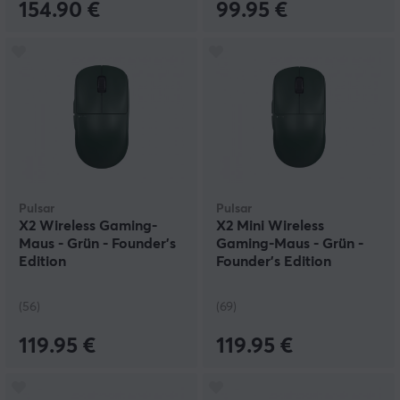
154.90 €
99.95 €
Pulsar
Pulsar
X2 Wireless Gaming-
X2 Mini Wireless
Maus - Grün - Founder's
Gaming-Maus - Grün -
Edition
Founder's Edition
(56)
(69)
119.95 €
119.95 €