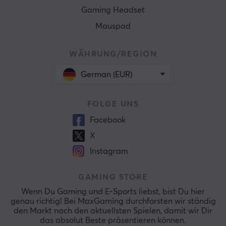
Gaming Headset
Mauspad
WÄHRUNG/REGION
German (EUR)
FOLGE UNS
Facebook
X
Instagram
GAMING STORE
Wenn Du Gaming und E-Sports liebst, bist Du hier
genau richtig! Bei MaxGaming durchforsten wir ständig
den Markt nach den aktuellsten Spielen, damit wir Dir
das absolut Beste präsentieren können.