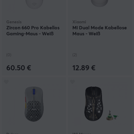
Genesis
Xiaomi
Zircon 660 Pro Kabellos
Mi Dual Mode Kabellose
Gaming-Maus - Weiß
Maus - Weiß
(0)
(2)
60.50 €
12.89 €