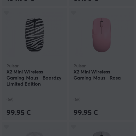
Pulsar
Pulsar
X2 Mini Wireless
X2 Mini Wireless
Gaming-Maus - Boardzy
Gaming-Maus - Rosa
Limited Edition
(69)
(69)
99.95 €
99.95 €