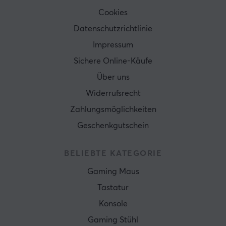
Cookies
Datenschutzrichtlinie
Impressum
Sichere Online-Käufe
Über uns
Widerrufsrecht
Zahlungsmöglichkeiten
Geschenkgutschein
BELIEBTE KATEGORIE
Gaming Maus
Tastatur
Konsole
Gaming Stühl