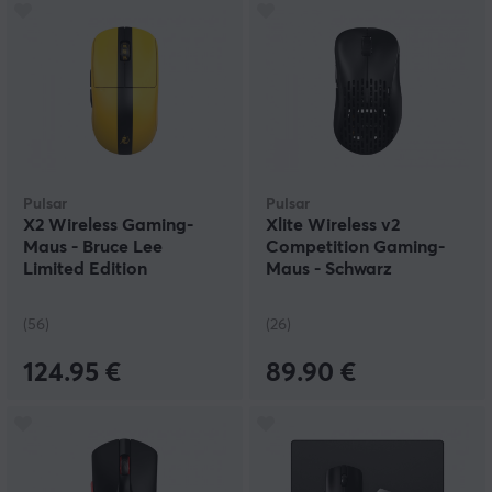
Pulsar
Pulsar
X2 Wireless Gaming-
Xlite Wireless v2
Maus - Bruce Lee
Competition Gaming-
Limited Edition
Maus - Schwarz
(56)
(26)
124.95 €
89.90 €