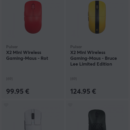
Pulsar
Pulsar
X2 Mini Wireless
X2 Mini Wireless
Gaming-Maus - Rot
Gaming-Maus - Bruce
Lee Limited Edition
(69)
(69)
99.95 €
124.95 €