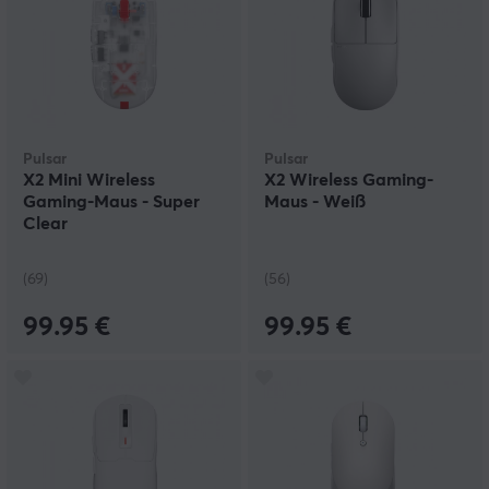
Pulsar
Pulsar
X2 Mini Wireless
X2 Wireless Gaming-
Gaming-Maus - Super
Maus - Weiß
Clear
(69)
(56)
99.95 €
99.95 €