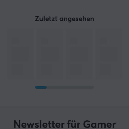
Zuletzt angesehen
Newsletter für Gamer