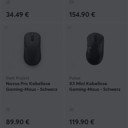
(2)
(0)
34.49 €
154.90 €
Dark Project
Pulsar
Novus Pro Kabellose
X3 Mini Kabellose
Gaming-Maus - Schwarz
Gaming-Maus - Schwarz
(1)
(2)
89.90 €
119.90 €