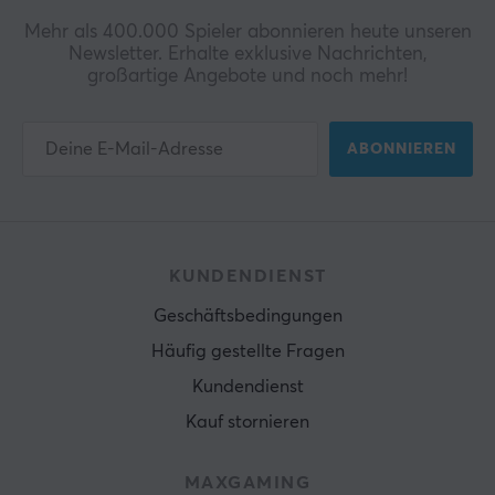
Mehr als 400.000 Spieler abonnieren heute unseren
Newsletter. Erhalte exklusive Nachrichten,
großartige Angebote und noch mehr!
ABONNIEREN
KUNDENDIENST
Geschäftsbedingungen
Häufig gestellte Fragen
Kundendienst
Kauf stornieren
MAXGAMING