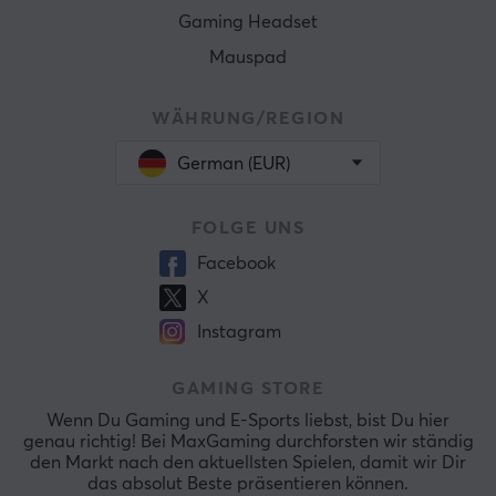
Gaming Headset
Mauspad
WÄHRUNG/REGION
German (EUR)
FOLGE UNS
Facebook
X
Instagram
GAMING STORE
Wenn Du Gaming und E-Sports liebst, bist Du hier
genau richtig! Bei MaxGaming durchforsten wir ständig
den Markt nach den aktuellsten Spielen, damit wir Dir
das absolut Beste präsentieren können.