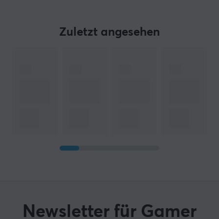
Zuletzt angesehen
Newsletter für Gamer