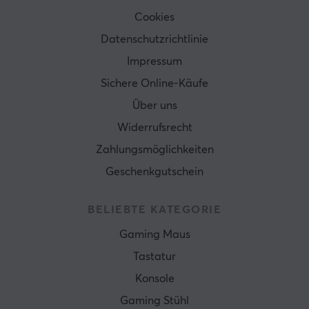
Cookies
Datenschutzrichtlinie
Impressum
Sichere Online-Käufe
Über uns
Widerrufsrecht
Zahlungsmöglichkeiten
Geschenkgutschein
BELIEBTE KATEGORIE
Gaming Maus
Tastatur
Konsole
Gaming Stühl