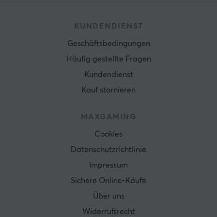
KUNDENDIENST
Geschäftsbedingungen
Häufig gestellte Fragen
Kundendienst
Kauf stornieren
MAXGAMING
Cookies
Datenschutzrichtlinie
Impressum
Sichere Online-Käufe
Über uns
Widerrufsrecht