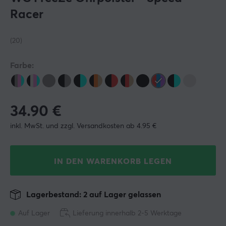
Racer
(20)
Farbe:
34.90
€
inkl. MwSt. und zzgl. Versandkosten ab 4.95 €
IN DEN WARENKORB LEGEN
Lagerbestand: 2 auf Lager gelassen
Auf Lager
Lieferung innerhalb 2-5 Werktage