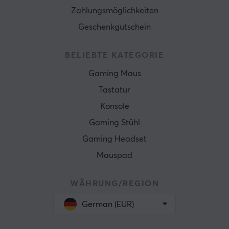
Zahlungsmöglichkeiten
Geschenkgutschein
BELIEBTE KATEGORIE
Gaming Maus
Tastatur
Konsole
Gaming Stühl
Gaming Headset
Mauspad
WÄHRUNG/REGION
German (EUR)