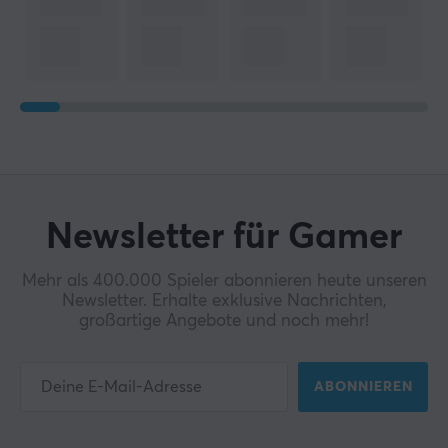
Newsletter für Gamer
Mehr als 400.000 Spieler abonnieren heute unseren
Newsletter. Erhalte exklusive Nachrichten,
großartige Angebote und noch mehr!
ABONNIEREN