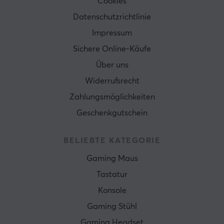
Cookies
Datenschutzrichtlinie
Impressum
Sichere Online-Käufe
Über uns
Widerrufsrecht
Zahlungsmöglichkeiten
Geschenkgutschein
BELIEBTE KATEGORIE
Gaming Maus
Tastatur
Konsole
Gaming Stühl
Gaming Headset