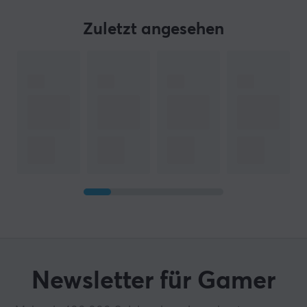
Zuletzt angesehen
Newsletter für Gamer