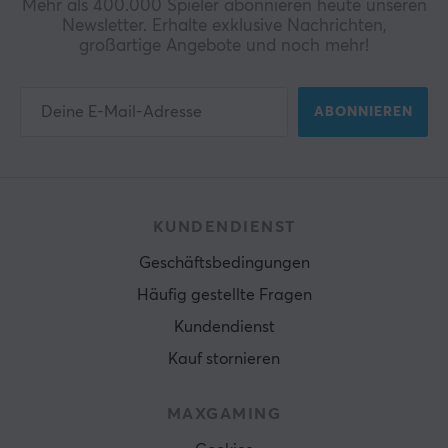
Mehr als 400.000 Spieler abonnieren heute unseren
Newsletter. Erhalte exklusive Nachrichten,
großartige Angebote und noch mehr!
ABONNIEREN
KUNDENDIENST
Geschäftsbedingungen
Häufig gestellte Fragen
Kundendienst
Kauf stornieren
MAXGAMING