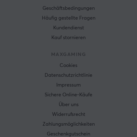
Geschäftsbedingungen
Häufig gestellte Fragen
Kundendienst
Kauf stornieren
MAXGAMING
Cookies
Datenschutzrichtlinie
Impressum
Sichere Online-Käufe
Über uns
Widerrufsrecht
Zahlungsmöglichkeiten
Geschenkgutschein