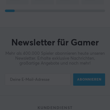
Newsletter für Gamer
Mehr als 400.000 Spieler abonnieren heute unseren
Newsletter. Erhalte exklusive Nachrichten,
großartige Angebote und noch mehr!
ABONNIEREN
KUNDENDIENST