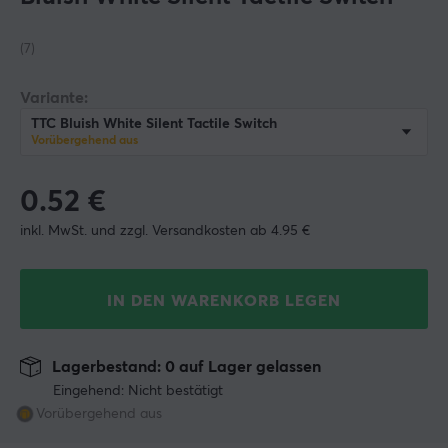
(7)
Variante:
TTC Bluish White Silent Tactile Switch
Vorübergehend aus
0.52
€
inkl. MwSt. und zzgl. Versandkosten ab 4.95 €
IN DEN WARENKORB LEGEN
Lagerbestand: 0 auf Lager gelassen
Eingehend: Nicht bestätigt
Vorübergehend aus