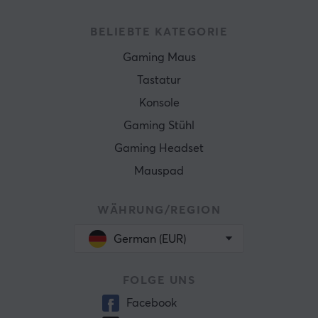
BELIEBTE KATEGORIE
Gaming Maus
Tastatur
Konsole
Gaming Stühl
Gaming Headset
Mauspad
WÄHRUNG/REGION
German (EUR)
FOLGE UNS
Facebook