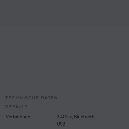
TECHNISCHE DATEN
DEFAULT
Verbindung
2.4GHz, Bluetooth,
USB