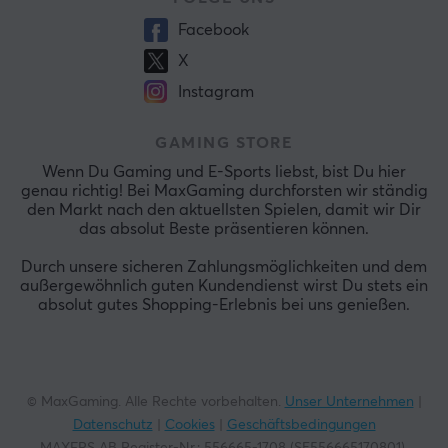
Facebook
X
Instagram
GAMING STORE
Wenn Du Gaming und E-Sports liebst, bist Du hier
genau richtig! Bei MaxGaming durchforsten wir ständig
den Markt nach den aktuellsten Spielen, damit wir Dir
das absolut Beste präsentieren können.
Durch unsere sicheren Zahlungsmöglichkeiten und dem
außergewöhnlich guten Kundendienst wirst Du stets ein
absolut gutes Shopping-Erlebnis bei uns genießen.
© MaxGaming. Alle Rechte vorbehalten.
Unser Unternehmen
|
Datenschutz
|
Cookies
|
Geschäftsbedingungen