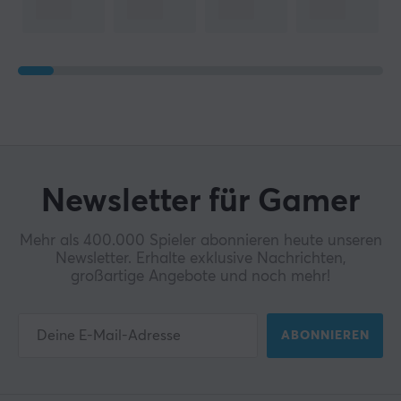
Newsletter für Gamer
Mehr als 400.000 Spieler abonnieren heute unseren
Newsletter. Erhalte exklusive Nachrichten,
großartige Angebote und noch mehr!
ABONNIEREN