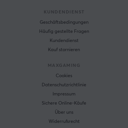
KUNDENDIENST
Geschäftsbedingungen
Häufig gestellte Fragen
Kundendienst
Kauf stornieren
MAXGAMING
Cookies
Datenschutzrichtlinie
Impressum
Sichere Online-Käufe
Über uns
Widerrufsrecht