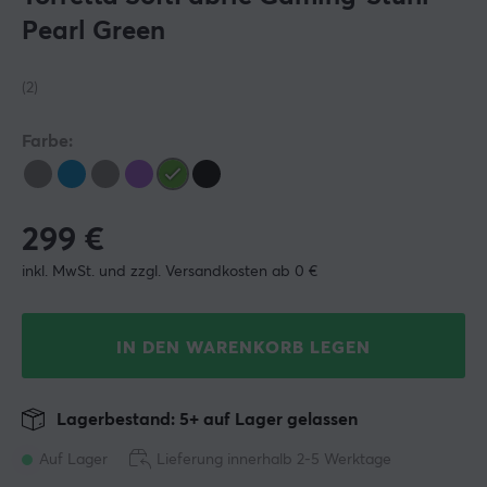
Pearl Green
(2)
Farbe:
299
€
inkl. MwSt. und zzgl. Versandkosten ab 0 €
IN DEN WARENKORB LEGEN
Lagerbestand: 5+ auf Lager gelassen
Auf Lager
Lieferung innerhalb 2-5 Werktage