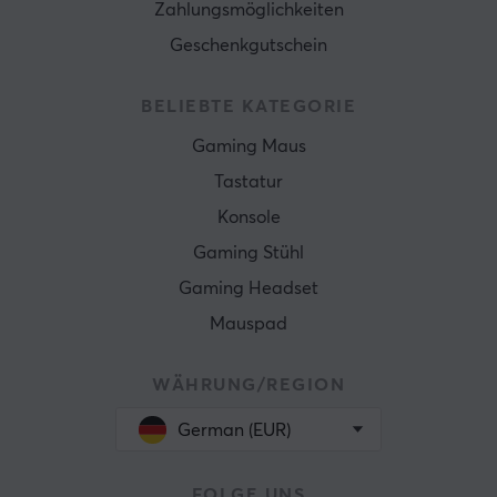
Zahlungsmöglichkeiten
Geschenkgutschein
BELIEBTE KATEGORIE
Gaming Maus
Tastatur
Konsole
Gaming Stühl
Gaming Headset
Mauspad
WÄHRUNG/REGION
German (EUR)
FOLGE UNS