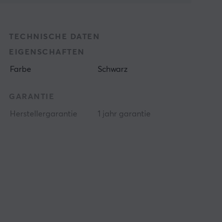
TECHNISCHE DATEN
EIGENSCHAFTEN
Farbe
Schwarz
GARANTIE
Herstellergarantie
1 jahr garantie