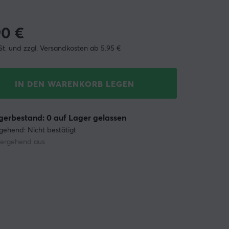
90
€
St. und zzgl. Versandkosten ab 5.95 €
IN DEN WARENKORB LEGEN
erbestand: 0 auf Lager gelassen
gehend: Nicht bestätigt
ergehend aus