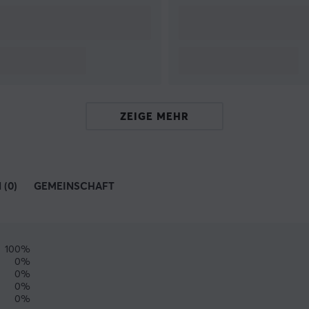
ZEIGE MEHR
(0)
GEMEINSCHAFT
100%
0%
0%
0%
0%