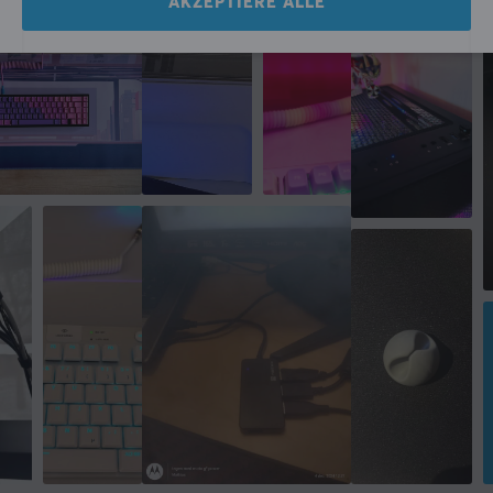
AKZEPTIERE ALLE