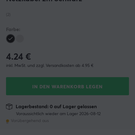
(2)
Farbe:
4.24
€
inkl. MwSt. und zzgl. Versandkosten ab 4.95 €
IN DEN WARENKORB LEGEN
Lagerbestand: 0 auf Lager gelassen
Voraussichtlich wieder am Lager 2026-08-12
Vorübergehend aus