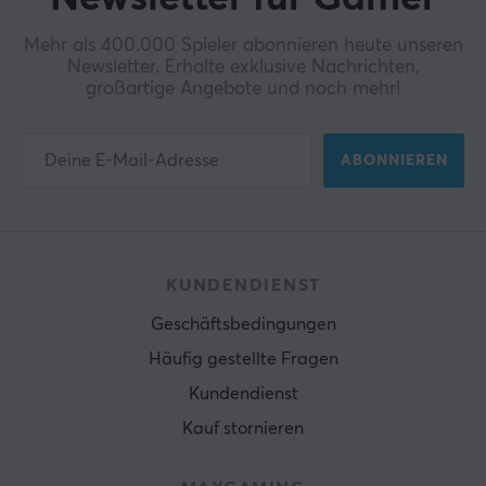
Mehr als 400.000 Spieler abonnieren heute unseren
Newsletter. Erhalte exklusive Nachrichten,
großartige Angebote und noch mehr!
ABONNIEREN
KUNDENDIENST
Geschäftsbedingungen
Häufig gestellte Fragen
Kundendienst
Kauf stornieren