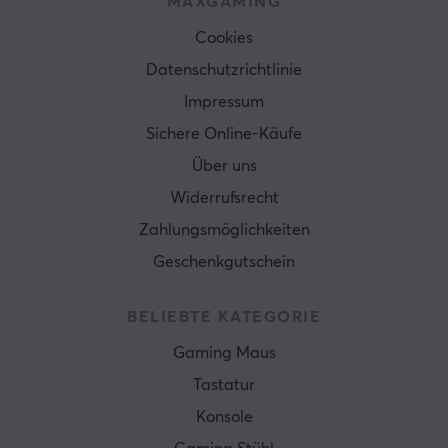
MAXGAMING
Cookies
Datenschutzrichtlinie
Impressum
Sichere Online-Käufe
Über uns
Widerrufsrecht
Zahlungsmöglichkeiten
Geschenkgutschein
BELIEBTE KATEGORIE
Gaming Maus
Tastatur
Konsole