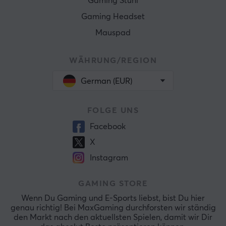
Gaming Stühl
Gaming Headset
Mauspad
WÄHRUNG/REGION
German (EUR)
FOLGE UNS
Facebook
X
Instagram
GAMING STORE
Wenn Du Gaming und E-Sports liebst, bist Du hier
genau richtig! Bei MaxGaming durchforsten wir ständig
den Markt nach den aktuellsten Spielen, damit wir Dir