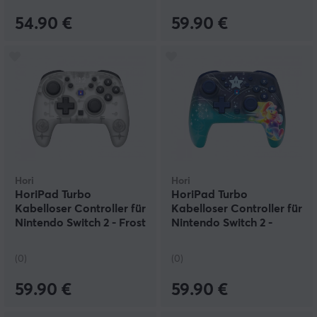
54.90 €
59.90 €
Hori
Hori
HoriPad Turbo
HoriPad Turbo
Kabelloser Controller für
Kabelloser Controller für
Nintendo Switch 2 - Frost
Nintendo Switch 2 -
Universe Mario
(0)
(0)
59.90 €
59.90 €