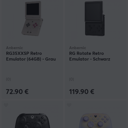
Anbernic
Anbernic
RG35XXSP Retro
RG Rotate Retro
Emulator (64GB) - Grau
Emulator - Schwarz
(0)
(0)
72.90 €
119.90 €