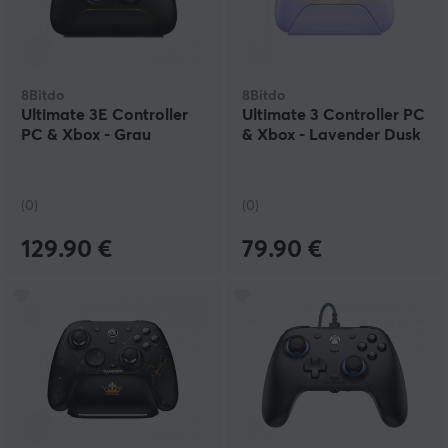
8Bitdo
8Bitdo
Ultimate 3E Controller
Ultimate 3 Controller PC
PC & Xbox - Grau
& Xbox - Lavender Dusk
(0)
(0)
129.90 €
79.90 €