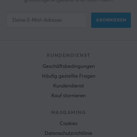
großartige Angebote und noch mehr!
ABONNIEREN
KUNDENDIENST
Geschäftsbedingungen
Häufig gestellte Fragen
Kundendienst
Kauf stornieren
MAXGAMING
Cookies
Datenschutzrichtlinie