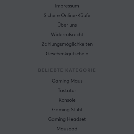
Impressum
Sichere Online-Käufe
Über uns
Widerrufsrecht
Zahlungsmöglichkeiten
Geschenkgutschein
BELIEBTE KATEGORIE
Gaming Maus
Tastatur
Konsole
Gaming Stühl
Gaming Headset
Mauspad