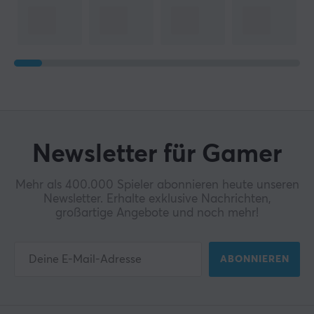
Newsletter für Gamer
Mehr als 400.000 Spieler abonnieren heute unseren
Newsletter. Erhalte exklusive Nachrichten,
großartige Angebote und noch mehr!
ABONNIEREN