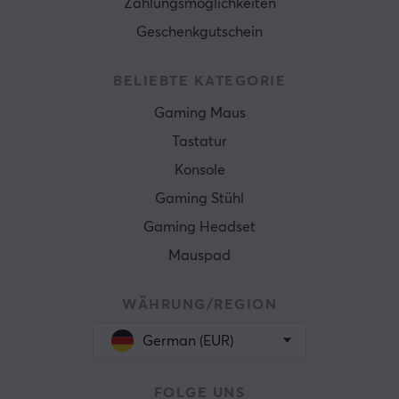
Zahlungsmöglichkeiten
Geschenkgutschein
BELIEBTE KATEGORIE
Gaming Maus
Tastatur
Konsole
Gaming Stühl
Gaming Headset
Mauspad
WÄHRUNG/REGION
German (EUR)
FOLGE UNS