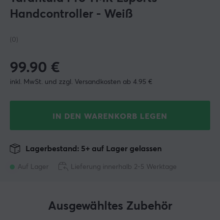
Handcontroller - Weiß
(0)
99.90
€
inkl. MwSt. und zzgl. Versandkosten ab 4.95 €
IN DEN WARENKORB LEGEN
Lagerbestand: 5+ auf Lager gelassen
Auf Lager
Lieferung innerhalb 2-5 Werktage
Ausgewähltes Zubehör