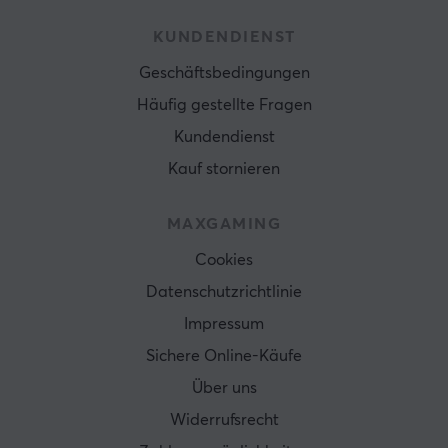
KUNDENDIENST
Geschäftsbedingungen
Häufig gestellte Fragen
Kundendienst
Kauf stornieren
MAXGAMING
Cookies
Datenschutzrichtlinie
Impressum
Sichere Online-Käufe
Über uns
Widerrufsrecht