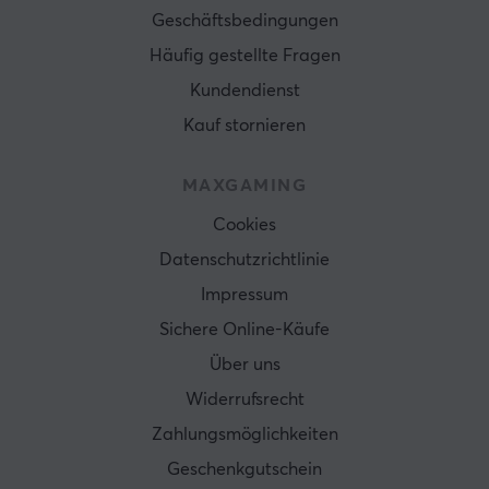
Geschäftsbedingungen
Häufig gestellte Fragen
Kundendienst
Kauf stornieren
MAXGAMING
Cookies
Datenschutzrichtlinie
Impressum
Sichere Online-Käufe
Über uns
Widerrufsrecht
Zahlungsmöglichkeiten
Geschenkgutschein