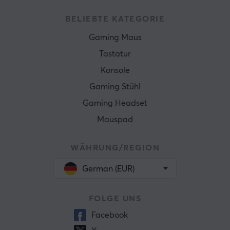
BELIEBTE KATEGORIE
Gaming Maus
Tastatur
Konsole
Gaming Stühl
Gaming Headset
Mauspad
WÄHRUNG/REGION
German (EUR)
FOLGE UNS
Facebook