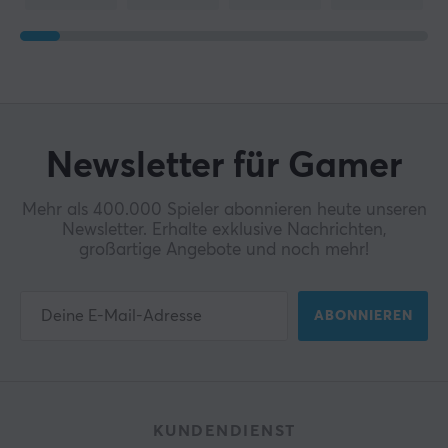
Newsletter für Gamer
Mehr als 400.000 Spieler abonnieren heute unseren
Newsletter. Erhalte exklusive Nachrichten,
großartige Angebote und noch mehr!
ABONNIEREN
KUNDENDIENST