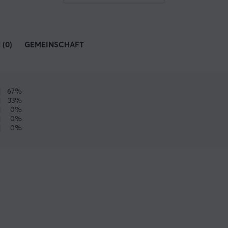
(0)
GEMEINSCHAFT
67%
33%
0%
0%
0%