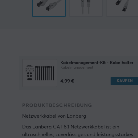
Kabelmanagement-Kit - Kabelhalter
Kabelmanagement
4.99 €
KAUFEN
PRODUKTBESCHREIBUNG
Netzwerkkabel
 von 
Lanberg
Das Lanberg CAT 8.1 Netzwerkkabel ist ein
ultraschnelles, zuverlässiges und leistungsstarkes