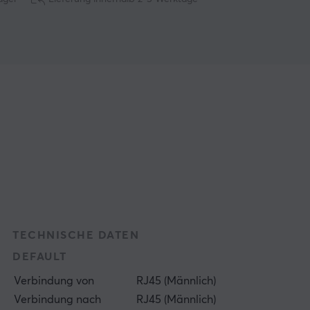
TECHNISCHE DATEN
DEFAULT
Verbindung von
RJ45 (Männlich)
Verbindung nach
RJ45 (Männlich)