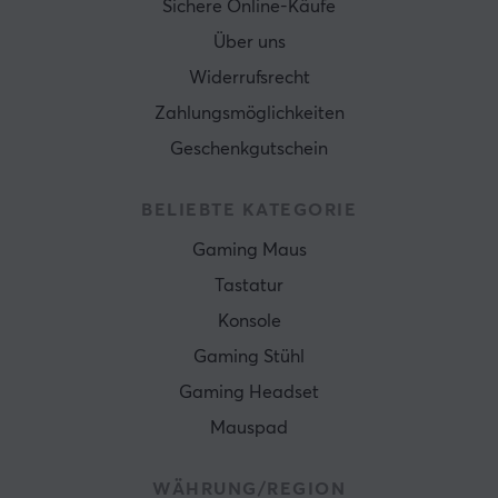
Sichere Online-Käufe
Über uns
Widerrufsrecht
Zahlungsmöglichkeiten
Geschenkgutschein
BELIEBTE KATEGORIE
Gaming Maus
Tastatur
Konsole
Gaming Stühl
Gaming Headset
Mauspad
WÄHRUNG/REGION