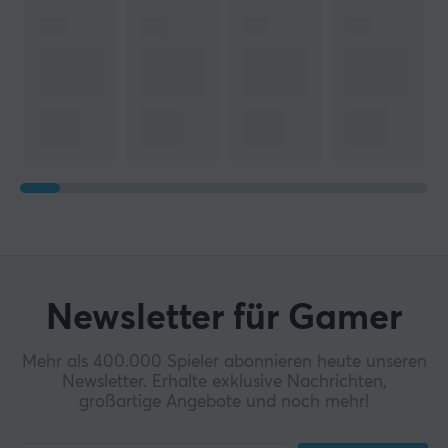
Newsletter für Gamer
Mehr als 400.000 Spieler abonnieren heute unseren
Newsletter. Erhalte exklusive Nachrichten,
großartige Angebote und noch mehr!