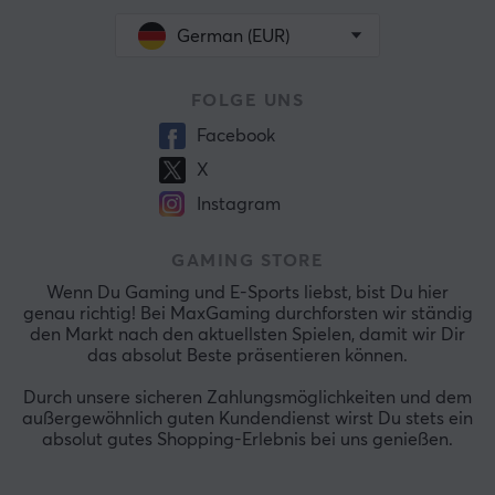
German (EUR)
FOLGE UNS
Facebook
X
Instagram
GAMING STORE
Wenn Du Gaming und E-Sports liebst, bist Du hier
genau richtig! Bei MaxGaming durchforsten wir ständig
den Markt nach den aktuellsten Spielen, damit wir Dir
das absolut Beste präsentieren können.
Durch unsere sicheren Zahlungsmöglichkeiten und dem
außergewöhnlich guten Kundendienst wirst Du stets ein
absolut gutes Shopping-Erlebnis bei uns genießen.