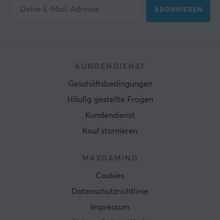
ABONNIEREN
KUNDENDIENST
Geschäftsbedingungen
Häufig gestellte Fragen
Kundendienst
Kauf stornieren
MAXGAMING
Cookies
Datenschutzrichtlinie
Impressum