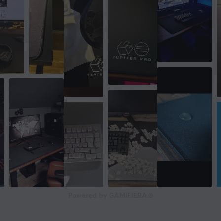
Powered by GAMIFIERA.®