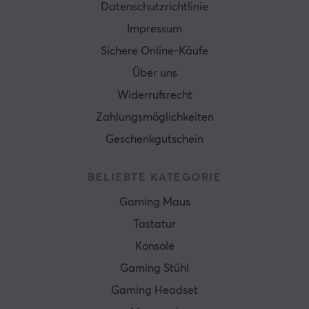
Datenschutzrichtlinie
Impressum
Sichere Online-Käufe
Über uns
Widerrufsrecht
Zahlungsmöglichkeiten
Geschenkgutschein
BELIEBTE KATEGORIE
Gaming Maus
Tastatur
Konsole
Gaming Stühl
Gaming Headset