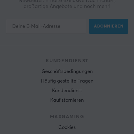
Newsletter. Erhalte exklusive Nachrichten,
großartige Angebote und noch mehr!
ABONNIEREN
KUNDENDIENST
Geschäftsbedingungen
Häufig gestellte Fragen
Kundendienst
Kauf stornieren
MAXGAMING
Cookies