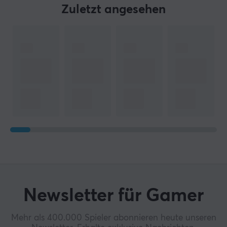
Zuletzt angesehen
Newsletter für Gamer
Mehr als 400.000 Spieler abonnieren heute unseren