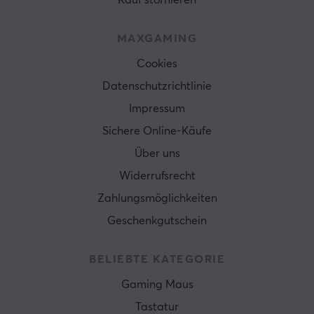
MAXGAMING
Cookies
Datenschutzrichtlinie
Impressum
Sichere Online-Käufe
Über uns
Widerrufsrecht
Zahlungsmöglichkeiten
Geschenkgutschein
BELIEBTE KATEGORIE
Gaming Maus
Tastatur