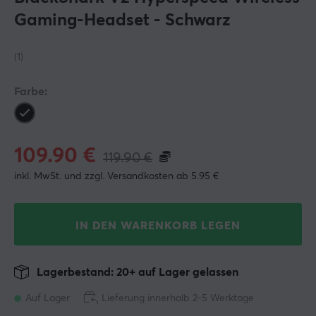
Gaming-Headset - Schwarz
(1)
Farbe:
109.90
€
119.90
€
inkl. MwSt. und zzgl. Versandkosten ab 5.95 €
IN DEN WARENKORB LEGEN
Lagerbestand: 20+ auf Lager gelassen
Auf Lager
Lieferung innerhalb 2-5 Werktage