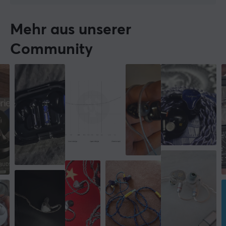
Mehr aus unserer
Community