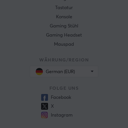
Tastatur
Konsole
Gaming Stühl
Gaming Headset
Mauspad
WÄHRUNG/REGION
German (EUR)
FOLGE UNS
Facebook
X
Instagram