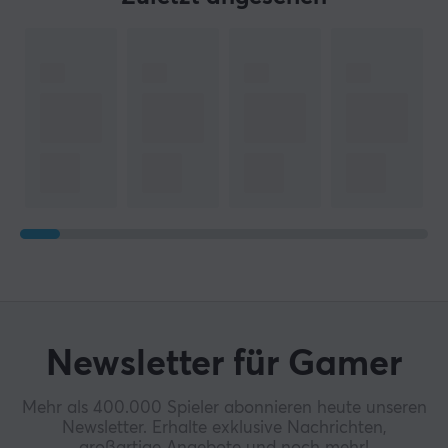
Newsletter für Gamer
Mehr als 400.000 Spieler abonnieren heute unseren
Newsletter. Erhalte exklusive Nachrichten,