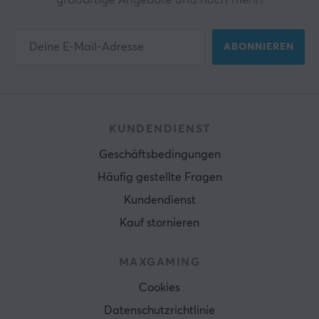
großartige Angebote und noch mehr!
ABONNIEREN
KUNDENDIENST
Geschäftsbedingungen
Häufig gestellte Fragen
Kundendienst
Kauf stornieren
MAXGAMING
Cookies
Datenschutzrichtlinie