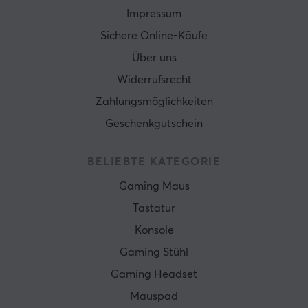
Impressum
Sichere Online-Käufe
Über uns
Widerrufsrecht
Zahlungsmöglichkeiten
Geschenkgutschein
BELIEBTE KATEGORIE
Gaming Maus
Tastatur
Konsole
Gaming Stühl
Gaming Headset
Mauspad