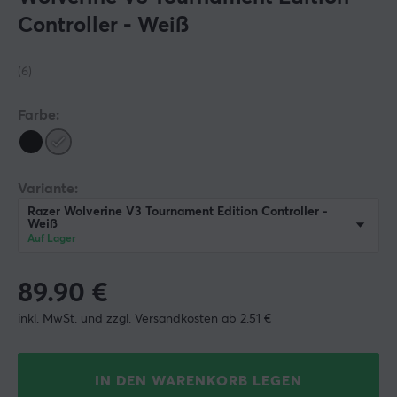
Controller - Weiß
(6)
Farbe:
Variante:
Razer Wolverine V3 Tournament Edition Controller -
Weiß
Auf Lager
89.90
€
inkl. MwSt. und zzgl. Versandkosten ab 2.51 €
IN DEN WARENKORB LEGEN