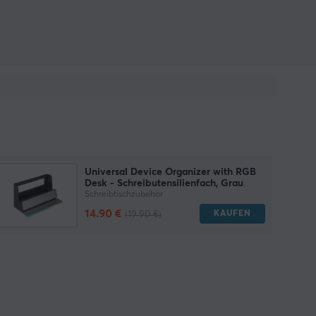
Universal Device Organizer with RGB
Desk - Schreibutensilienfach, Grau
Schreibtischzubehör
14.90 €
KAUFEN
(19.90 €)