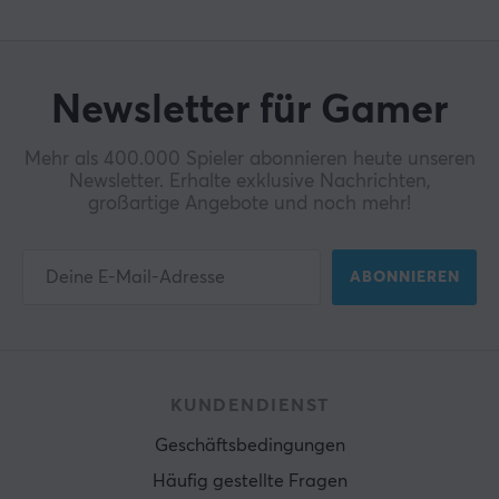
Newsletter für Gamer
Mehr als 400.000 Spieler abonnieren heute unseren
Newsletter. Erhalte exklusive Nachrichten,
großartige Angebote und noch mehr!
ABONNIEREN
KUNDENDIENST
Geschäftsbedingungen
Häufig gestellte Fragen