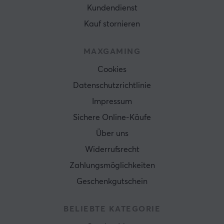
Kundendienst
Kauf stornieren
MAXGAMING
Cookies
Datenschutzrichtlinie
Impressum
Sichere Online-Käufe
Über uns
Widerrufsrecht
Zahlungsmöglichkeiten
Geschenkgutschein
BELIEBTE KATEGORIE