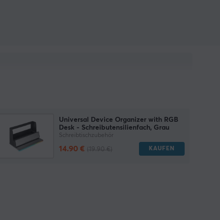
Universal Device Organizer with RGB
Desk - Schreibutensilienfach, Grau
Schreibtischzubehör
14.90 €
KAUFEN
(19.90 €)