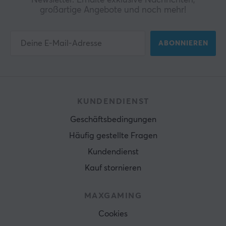
Newsletter. Erhalte exklusive Nachrichten,
großartige Angebote und noch mehr!
ABONNIEREN
KUNDENDIENST
Geschäftsbedingungen
Häufig gestellte Fragen
Kundendienst
Kauf stornieren
MAXGAMING
Cookies