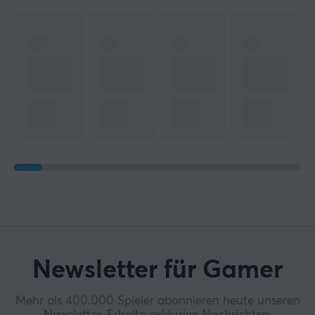
Newsletter für Gamer
Mehr als 400.000 Spieler abonnieren heute unseren