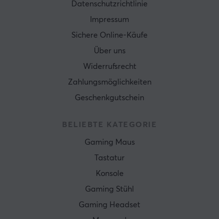
Datenschutzrichtlinie
Impressum
Sichere Online-Käufe
Über uns
Widerrufsrecht
Zahlungsmöglichkeiten
Geschenkgutschein
BELIEBTE KATEGORIE
Gaming Maus
Tastatur
Konsole
Gaming Stühl
Gaming Headset