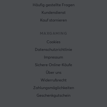
Häufig gestellte Fragen
Kundendienst
Kauf stornieren
MAXGAMING
Cookies
Datenschutzrichtlinie
Impressum
Sichere Online-Käufe
Über uns
Widerrufsrecht
Zahlungsmöglichkeiten
Geschenkgutschein