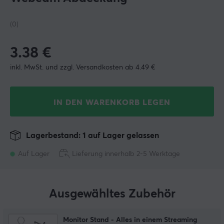
(0)
3.38
€
inkl. MwSt. und zzgl. Versandkosten ab 4.49 €
IN DEN WARENKORB LEGEN
Lagerbestand: 1 auf Lager gelassen
Auf Lager
Lieferung innerhalb 2-5 Werktage
Ausgewähltes Zubehör
Monitor Stand - Alles in einem Streaming