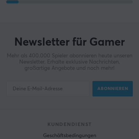
Newsletter für Gamer
Mehr als 400.000 Spieler abonnieren heute unseren
Newsletter. Erhalte exklusive Nachrichten,
großartige Angebote und noch mehr!
ABONNIEREN
KUNDENDIENST
Geschäftsbedingungen