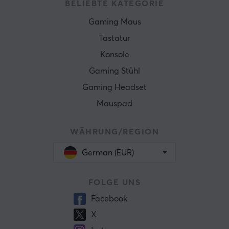
BELIEBTE KATEGORIE
Gaming Maus
Tastatur
Konsole
Gaming Stühl
Gaming Headset
Mauspad
WÄHRUNG/REGION
German (EUR)
FOLGE UNS
Facebook
X