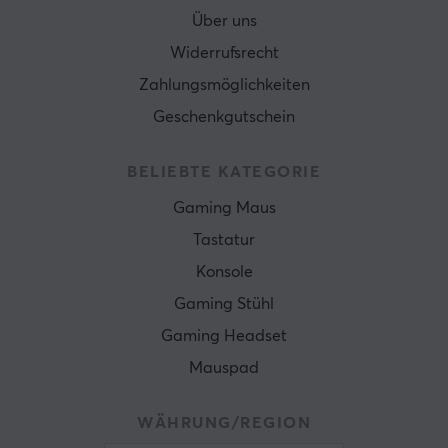
Über uns
Widerrufsrecht
Zahlungsmöglichkeiten
Geschenkgutschein
BELIEBTE KATEGORIE
Gaming Maus
Tastatur
Konsole
Gaming Stühl
Gaming Headset
Mauspad
WÄHRUNG/REGION