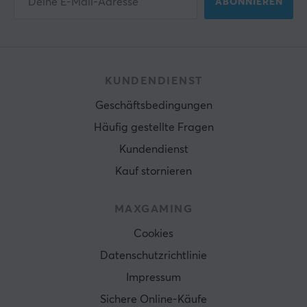
ABONNIEREN
KUNDENDIENST
Geschäftsbedingungen
Häufig gestellte Fragen
Kundendienst
Kauf stornieren
MAXGAMING
Cookies
Datenschutzrichtlinie
Impressum
Sichere Online-Käufe