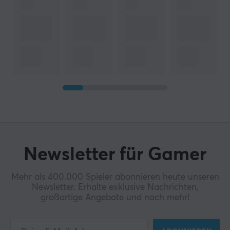
Newsletter für Gamer
Mehr als 400.000 Spieler abonnieren heute unseren
Newsletter. Erhalte exklusive Nachrichten,
großartige Angebote und noch mehr!