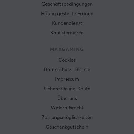
Geschäftsbedingungen
Häufig gestellte Fragen
Kundendienst
Kauf stornieren
MAXGAMING
Cookies
Datenschutzrichtlinie
Impressum
Sichere Online-Käufe
Über uns
Widerrufsrecht
Zahlungsmöglichkeiten
Geschenkgutschein