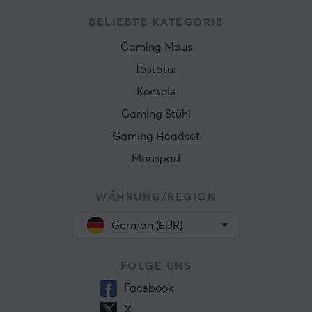
BELIEBTE KATEGORIE
Gaming Maus
Tastatur
Konsole
Gaming Stühl
Gaming Headset
Mauspad
WÄHRUNG/REGION
German (EUR)
FOLGE UNS
Facebook
X