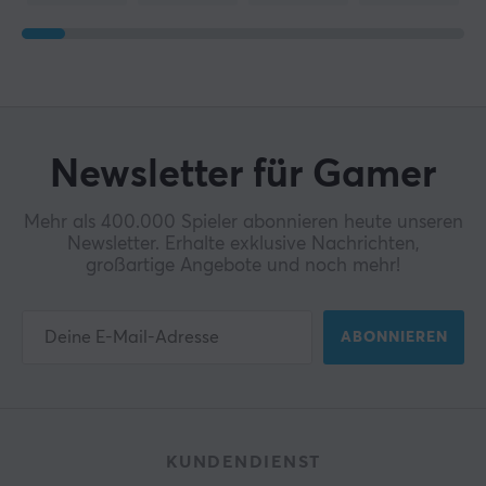
Newsletter für Gamer
Mehr als 400.000 Spieler abonnieren heute unseren
Newsletter. Erhalte exklusive Nachrichten,
großartige Angebote und noch mehr!
ABONNIEREN
KUNDENDIENST