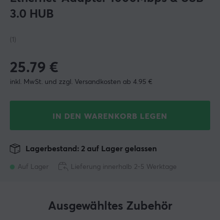
3.0 HUB
(1)
25.79
€
inkl. MwSt. und zzgl. Versandkosten ab 4.95 €
IN DEN WARENKORB LEGEN
Lagerbestand: 2 auf Lager gelassen
Auf Lager
Lieferung innerhalb 2-5 Werktage
Ausgewähltes Zubehör