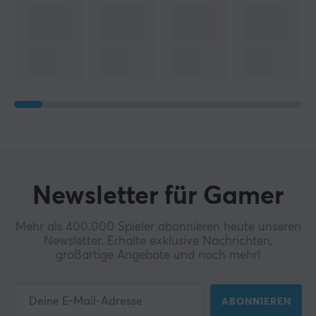
Newsletter für Gamer
Mehr als 400.000 Spieler abonnieren heute unseren
Newsletter. Erhalte exklusive Nachrichten,
großartige Angebote und noch mehr!
ABONNIEREN