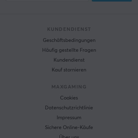
KUNDENDIENST
Geschäftsbedingungen
Häufig gestellte Fragen
Kundendienst
Kauf stornieren
MAXGAMING
Cookies
Datenschutzrichtlinie
Impressum
Sichere Online-Käufe
Über uns