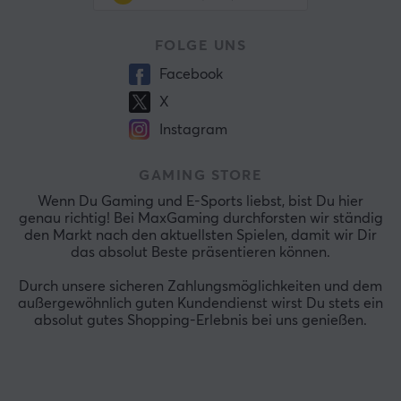
FOLGE UNS
Facebook
X
Instagram
GAMING STORE
Wenn Du Gaming und E-Sports liebst, bist Du hier
genau richtig! Bei MaxGaming durchforsten wir ständig
den Markt nach den aktuellsten Spielen, damit wir Dir
das absolut Beste präsentieren können.
Durch unsere sicheren Zahlungsmöglichkeiten und dem
außergewöhnlich guten Kundendienst wirst Du stets ein
absolut gutes Shopping-Erlebnis bei uns genießen.