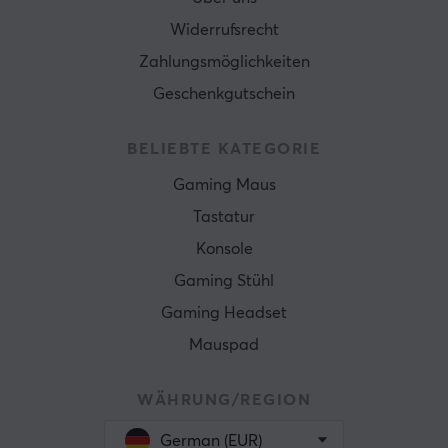
Widerrufsrecht
Zahlungsmöglichkeiten
Geschenkgutschein
BELIEBTE KATEGORIE
Gaming Maus
Tastatur
Konsole
Gaming Stühl
Gaming Headset
Mauspad
WÄHRUNG/REGION
German (EUR)