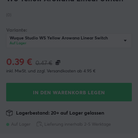
(0)
Variante:
Wuque Studio WS Yellow Arowana Linear Switch
Auf Lager
0.39
€
0.47
€
inkl. MwSt. und zzgl. Versandkosten ab 4.95 €
IN DEN WARENKORB LEGEN
Lagerbestand: 20+ auf Lager gelassen
Auf Lager
Lieferung innerhalb 2-5 Werktage