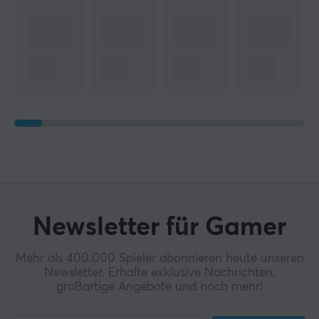
Newsletter für Gamer
Mehr als 400.000 Spieler abonnieren heute unseren
Newsletter. Erhalte exklusive Nachrichten,
großartige Angebote und noch mehr!