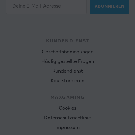
ABONNIEREN
KUNDENDIENST
Geschäftsbedingungen
Häufig gestellte Fragen
Kundendienst
Kauf stornieren
MAXGAMING
Cookies
Datenschutzrichtlinie
Impressum