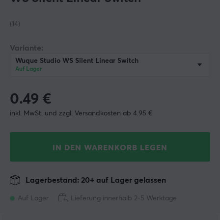
(14)
Variante:
Wuque Studio WS Silent Linear Switch
Auf Lager
0.49
€
inkl. MwSt. und zzgl. Versandkosten ab 4.95 €
IN DEN WARENKORB LEGEN
Lagerbestand: 20+ auf Lager gelassen
Auf Lager
Lieferung innerhalb 2-5 Werktage