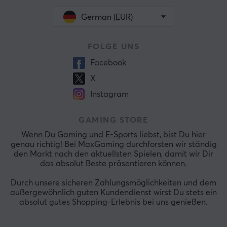
German (EUR)
FOLGE UNS
Facebook
X
Instagram
GAMING STORE
Wenn Du Gaming und E-Sports liebst, bist Du hier
genau richtig! Bei MaxGaming durchforsten wir ständig
den Markt nach den aktuellsten Spielen, damit wir Dir
das absolut Beste präsentieren können.
Durch unsere sicheren Zahlungsmöglichkeiten und dem
außergewöhnlich guten Kundendienst wirst Du stets ein
absolut gutes Shopping-Erlebnis bei uns genießen.