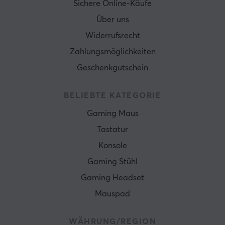
Sichere Online-Käufe
Über uns
Widerrufsrecht
Zahlungsmöglichkeiten
Geschenkgutschein
BELIEBTE KATEGORIE
Gaming Maus
Tastatur
Konsole
Gaming Stühl
Gaming Headset
Mauspad
WÄHRUNG/REGION