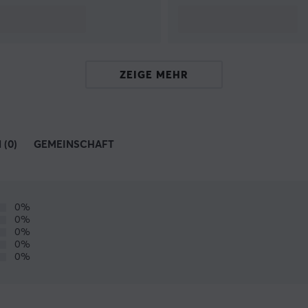
ZEIGE MEHR
(0)
GEMEINSCHAFT
0%
0%
0%
0%
0%