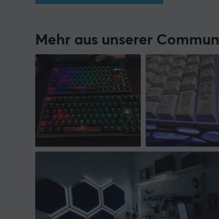
Mehr aus unserer Commun