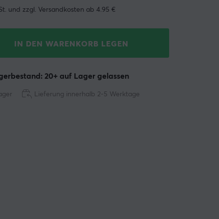
St. und zzgl. Versandkosten ab 4.95 €
IN DEN WARENKORB LEGEN
erbestand: 20+ auf Lager gelassen
ager
Lieferung innerhalb 2-5 Werktage