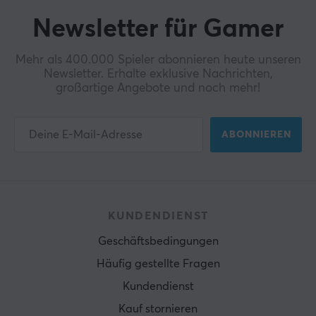
Newsletter für Gamer
Mehr als 400.000 Spieler abonnieren heute unseren
Newsletter. Erhalte exklusive Nachrichten,
großartige Angebote und noch mehr!
ABONNIEREN
KUNDENDIENST
Geschäftsbedingungen
Häufig gestellte Fragen
Kundendienst
Kauf stornieren