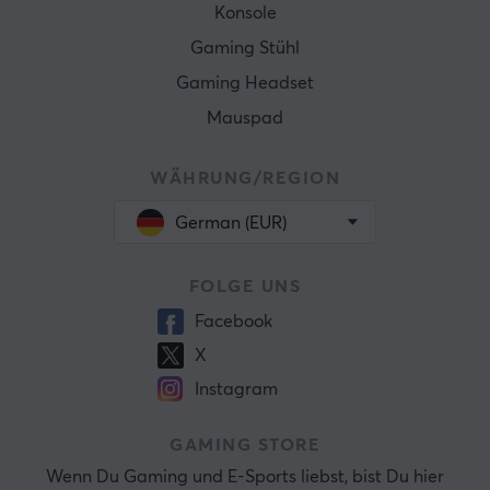
Konsole
Gaming Stühl
Gaming Headset
Mauspad
WÄHRUNG/REGION
German (EUR)
FOLGE UNS
Facebook
X
Instagram
GAMING STORE
Wenn Du Gaming und E-Sports liebst, bist Du hier