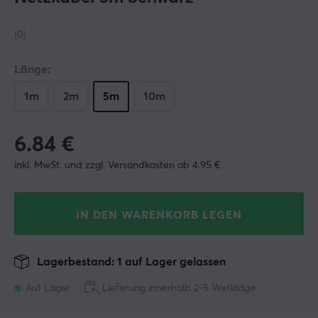
(0)
Länge:
1m
2m
5m
10m
6.84
€
inkl. MwSt. und zzgl. Versandkosten ab 4.95 €
IN DEN WARENKORB LEGEN
Lagerbestand: 1 auf Lager gelassen
Auf Lager
Lieferung innerhalb 2-5 Werktage