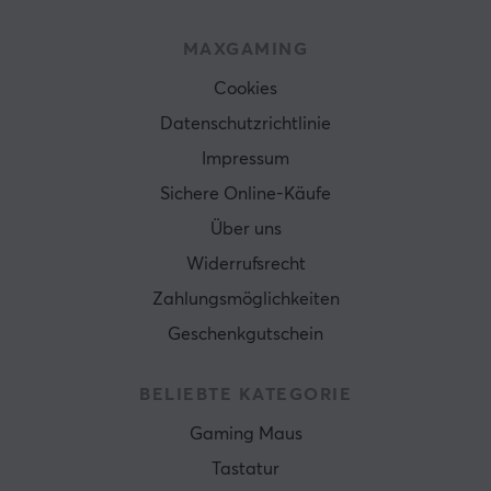
MAXGAMING
Cookies
Datenschutzrichtlinie
Impressum
Sichere Online-Käufe
Über uns
Widerrufsrecht
Zahlungsmöglichkeiten
Geschenkgutschein
BELIEBTE KATEGORIE
Gaming Maus
Tastatur