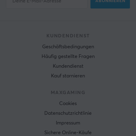
ABONNIEREN
KUNDENDIENST
Geschäftsbedingungen
Häufig gestellte Fragen
Kundendienst
Kauf stornieren
MAXGAMING
Cookies
Datenschutzrichtlinie
Impressum
Sichere Online-Käufe