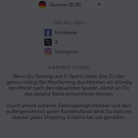
German (EUR)
FOLGE UNS
Facebook
X
Instagram
GAMING STORE
Wenn Du Gaming und E-Sports liebst, bist Du hier
genau richtig! Bei MaxGaming durchforsten wir ständig
den Markt nach den aktuellsten Spielen, damit wir Dir
das absolut Beste präsentieren können.
Durch unsere sicheren Zahlungsmöglichkeiten und dem
außergewöhnlich guten Kundendienst wirst Du stets ein
absolut gutes Shopping-Erlebnis bei uns genießen.