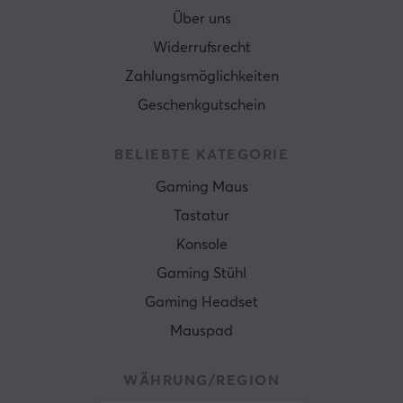
Über uns
Widerrufsrecht
Zahlungsmöglichkeiten
Geschenkgutschein
BELIEBTE KATEGORIE
Gaming Maus
Tastatur
Konsole
Gaming Stühl
Gaming Headset
Mauspad
WÄHRUNG/REGION