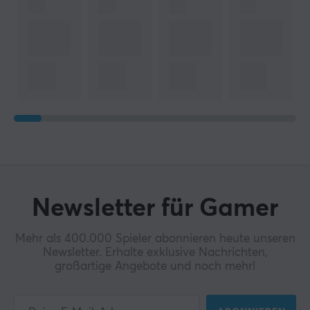
Newsletter für Gamer
Mehr als 400.000 Spieler abonnieren heute unseren
Newsletter. Erhalte exklusive Nachrichten,
großartige Angebote und noch mehr!